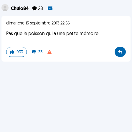
Chulo84
28
dimanche 15 septembre 2013 22:56
Pas que le poisson qui a une petite mémoire.
933
33