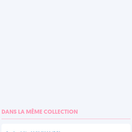
DANS LA MÊME COLLECTION