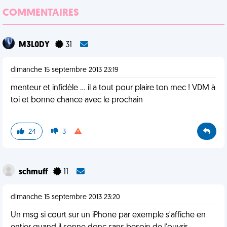
COMMENTAIRES
M3L0DY
31
dimanche 15 septembre 2013 23:19
menteur et infidèle ... il a tout pour plaire ton mec ! VDM à
toi et bonne chance avec le prochain
24
3
schmuff
11
dimanche 15 septembre 2013 23:20
Un msg si court sur un iPhone par exemple s'affiche en