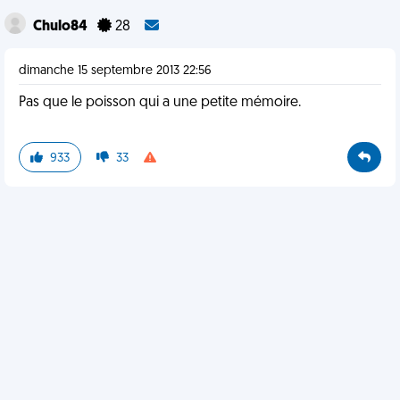
Chulo84
28
dimanche 15 septembre 2013 22:56
Pas que le poisson qui a une petite mémoire.
933
33