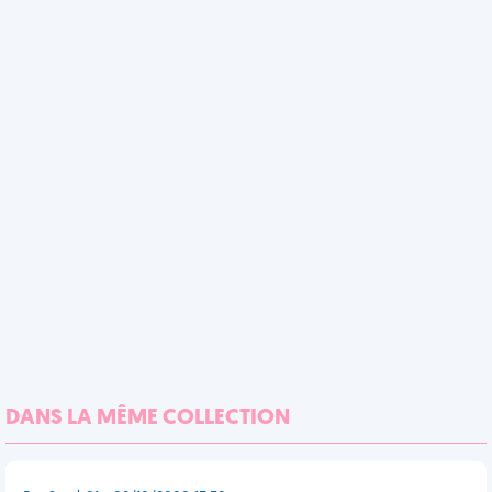
DANS LA MÊME COLLECTION