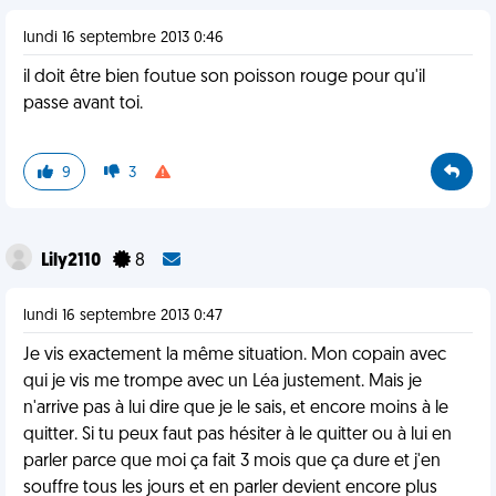
lundi 16 septembre 2013 0:46
il doit être bien foutue son poisson rouge pour qu'il
passe avant toi.
9
3
Lily2110
8
lundi 16 septembre 2013 0:47
Je vis exactement la même situation. Mon copain avec
qui je vis me trompe avec un Léa justement. Mais je
n'arrive pas à lui dire que je le sais, et encore moins à le
quitter. Si tu peux faut pas hésiter à le quitter ou à lui en
parler parce que moi ça fait 3 mois que ça dure et j'en
souffre tous les jours et en parler devient encore plus