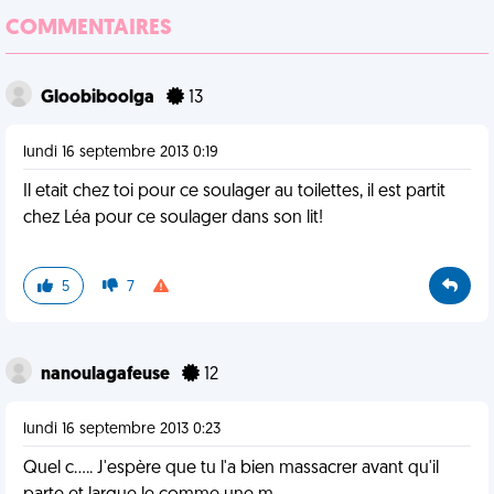
COMMENTAIRES
Gloobiboolga
13
lundi 16 septembre 2013 0:19
Il etait chez toi pour ce soulager au toilettes, il est partit
chez Léa pour ce soulager dans son lit!
5
7
nanoulagafeuse
12
lundi 16 septembre 2013 0:23
Quel c..... J'espère que tu l'a bien massacrer avant qu'il