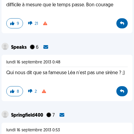
difficile à mesure que le temps passe. Bon courage
9
21
Speaks
6
lundi 16 septembre 2013 0:48
Qui nous dit que sa fameuse Léa n'est pas une sirène ? ;)
8
2
Springfield400
7
lundi 16 septembre 2013 0:53