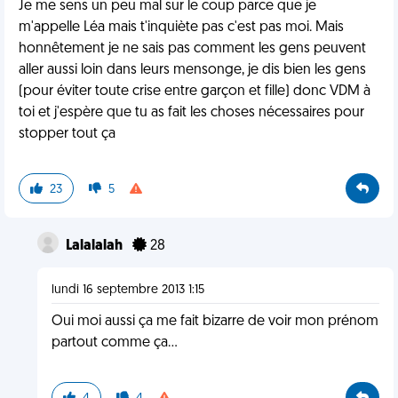
Je me sens un peu mal sur le coup parce que je
m'appelle Léa mais t'inquiète pas c'est pas moi. Mais
honnêtement je ne sais pas comment les gens peuvent
aller aussi loin dans leurs mensonge, je dis bien les gens
(pour éviter toute crise entre garçon et fille) donc VDM à
toi et j'espère que tu as fait les choses nécessaires pour
stopper tout ça
23
5
Lalalalah
28
lundi 16 septembre 2013 1:15
Oui moi aussi ça me fait bizarre de voir mon prénom
partout comme ça...