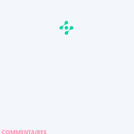
COMMENTAIRES