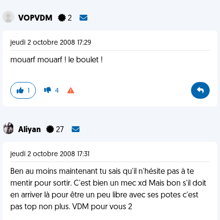
VOPVDM
2
jeudi 2 octobre 2008 17:29
mouarf mouarf ! le boulet !
1
4
Aliyan
27
jeudi 2 octobre 2008 17:31
Ben au moins maintenant tu sais qu'il n'hésite pas à te
mentir pour sortir. C'est bien un mec xd Mais bon s'il doit
en arriver là pour être un peu libre avec ses potes c'est
pas top non plus. VDM pour vous 2