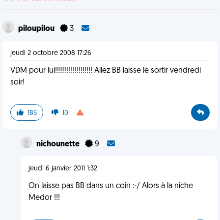
piloupilou
3
jeudi 2 octobre 2008 17:26
VDM pour lui!!!!!!!!!!!!!!!!!!! Allez BB laisse le sortir vendredi
soir!
185
10
nichounette
9
jeudi 6 janvier 2011 1:32
On laisse pas BB dans un coin :-/ Alors à la niche
Medor !!!