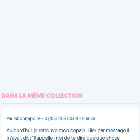
DANS LA MÊME COLLECTION
Par labonnepoire - 07/03/2016 00:09 - France
Aujourd'hui, je retrouve mon copain. Hier par message il
m'avait dit : "Rappelle-moi de te dire quelque chose