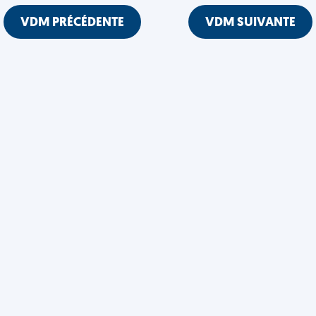
VDM PRÉCÉDENTE
VDM SUIVANTE