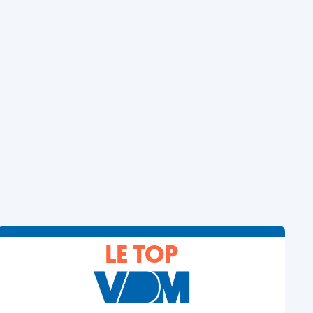
LE TOP