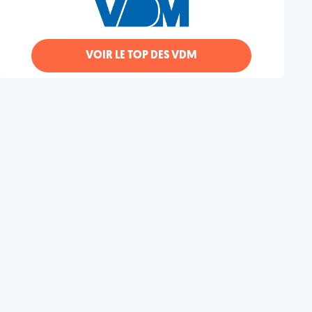
VOIR LE TOP DES VDM