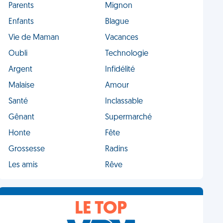
Parents
Mignon
Enfants
Blague
Vie de Maman
Vacances
Oubli
Technologie
Argent
Infidélité
Malaise
Amour
Santé
Inclassable
Gênant
Supermarché
Honte
Fête
Grossesse
Radins
Les amis
Rêve
LE TOP