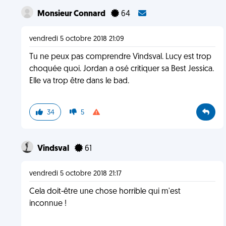
Monsieur Connard
64
vendredi 5 octobre 2018 21:09
Tu ne peux pas comprendre Vindsval. Lucy est trop
choquée quoi. Jordan a osé critiquer sa Best Jessica.
Elle va trop être dans le bad.
34
5
Vindsval
61
vendredi 5 octobre 2018 21:17
Cela doit-être une chose horrible qui m'est
inconnue !