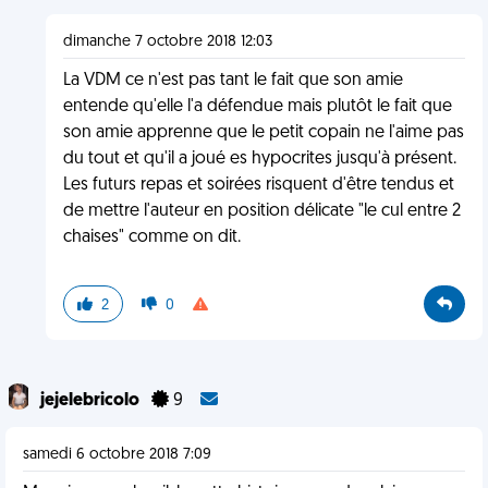
dimanche 7 octobre 2018 12:03
La VDM ce n'est pas tant le fait que son amie
entende qu'elle l'a défendue mais plutôt le fait que
son amie apprenne que le petit copain ne l'aime pas
du tout et qu'il a joué es hypocrites jusqu'à présent.
Les futurs repas et soirées risquent d'être tendus et
de mettre l'auteur en position délicate "le cul entre 2
chaises" comme on dit.
2
0
jejelebricolo
9
samedi 6 octobre 2018 7:09