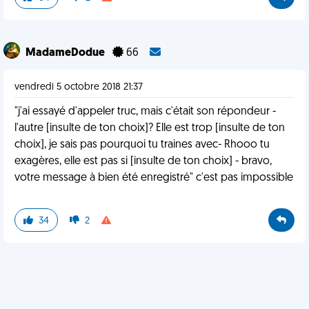
MadameDodue
66
vendredi 5 octobre 2018 21:37
"j'ai essayé d'appeler truc, mais c'était son répondeur -
l'autre [insulte de ton choix]? Elle est trop [insulte de ton
choix], je sais pas pourquoi tu traines avec- Rhooo tu
exagères, elle est pas si [insulte de ton choix] - bravo,
votre message à bien été enregistré" c'est pas impossible
34
2