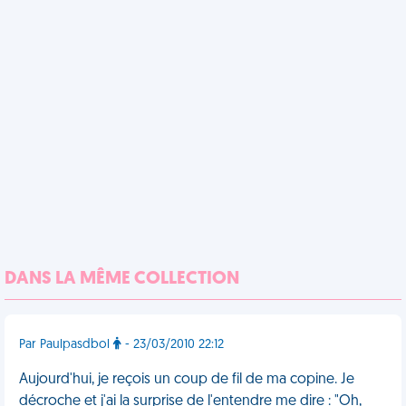
DANS LA MÊME COLLECTION
Par Paulpasdbol
- 23/03/2010 22:12
Aujourd'hui, je reçois un coup de fil de ma copine. Je
décroche et j'ai la surprise de l'entendre me dire : "Oh,