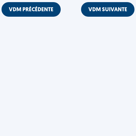
VDM PRÉCÉDENTE
VDM SUIVANTE