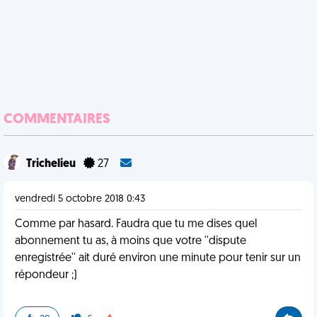
COMMENTAIRES
Trichelieu
27
vendredi 5 octobre 2018 0:43
Comme par hasard. Faudra que tu me dises quel
abonnement tu as, à moins que votre ''dispute
enregistrée'' ait duré environ une minute pour tenir sur un
répondeur ;)