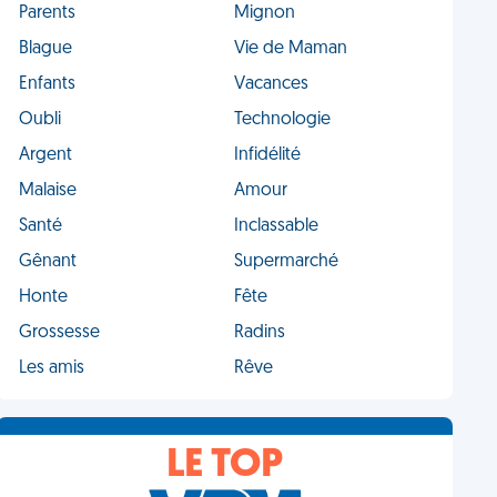
Parents
Mignon
Blague
Vie de Maman
Enfants
Vacances
Oubli
Technologie
Argent
Infidélité
Malaise
Amour
Santé
Inclassable
Gênant
Supermarché
Honte
Fête
Grossesse
Radins
Les amis
Rêve
LE TOP