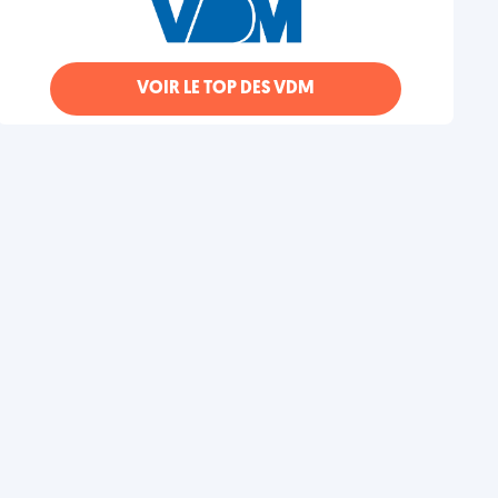
VOIR LE TOP DES VDM