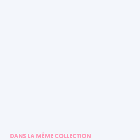
DANS LA MÊME COLLECTION