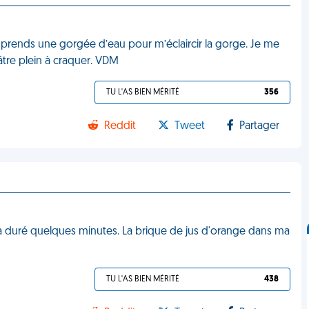
je prends une gorgée d’eau pour m’éclaircir la gorge. Je me
tre plein à craquer. VDM
TU L'AS BIEN MÉRITÉ
356
Reddit
Tweet
Partager
 a duré quelques minutes. La brique de jus d'orange dans ma
TU L'AS BIEN MÉRITÉ
438