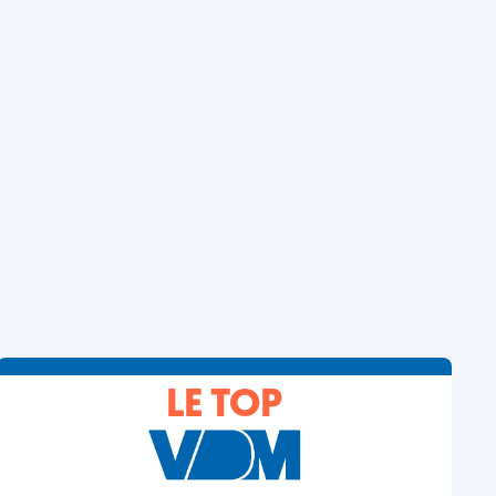
LE TOP