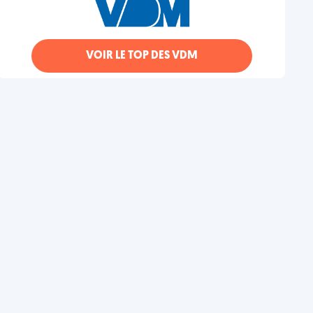
VOIR LE TOP DES VDM