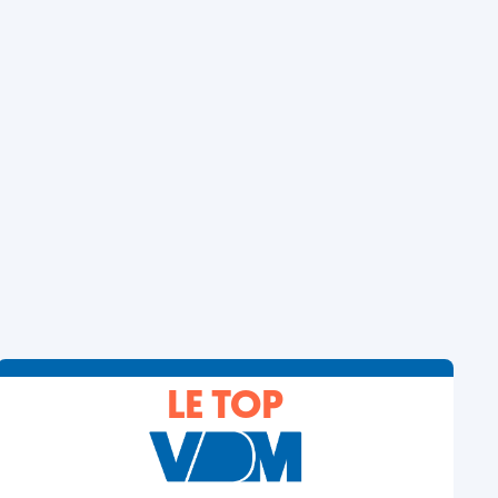
LE TOP