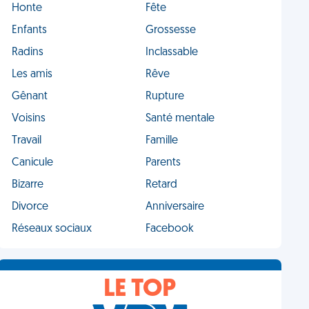
Honte
Fête
Enfants
Grossesse
Radins
Inclassable
Les amis
Rêve
Gênant
Rupture
Voisins
Santé mentale
Travail
Famille
Canicule
Parents
Bizarre
Retard
Divorce
Anniversaire
Réseaux sociaux
Facebook
LE TOP