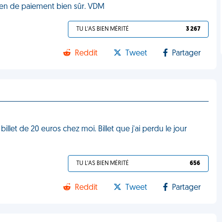
en de paiement bien sûr. VDM
TU L'AS BIEN MÉRITÉ
3 267
Reddit
Tweet
Partager
illet de 20 euros chez moi. Billet que j'ai perdu le jour
TU L'AS BIEN MÉRITÉ
656
Reddit
Tweet
Partager