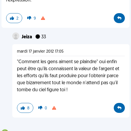
l'expression.
2
9
Jeiza
33
mardi 17 janvier 2012 17:05
"Comment les gens aiment se plaindre" oui enfin
peut être qu'ils connaissent la valeur de l'argent et
les efforts qu'ils faut produire pour l'obtenir parce
que bizarrement tout le monde n'attend pas qu'il
tombe du ciel figure toi !
8
0