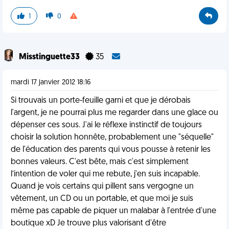
1
0
Misstinguette33
35
mardi 17 janvier 2012 18:16
Si trouvais un porte-feuille garni et que je dérobais
l'argent, je ne pourrai plus me regarder dans une glace ou
dépenser ces sous. J'ai le réflexe instinctif de toujours
choisir la solution honnête, probablement une "séquelle"
de l'éducation des parents qui vous pousse à retenir les
bonnes valeurs. C'est bête, mais c'est simplement
l’intention de voler qui me rebute, j'en suis incapable.
Quand je vois certains qui pillent sans vergogne un
vêtement, un CD ou un portable, et que moi je suis
même pas capable de piquer un malabar à l'entrée d'une
boutique xD Je trouve plus valorisant d'être