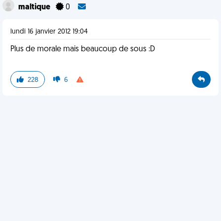
maltique
0
lundi 16 janvier 2012 19:04
Plus de morale mais beaucoup de sous :D
228
6