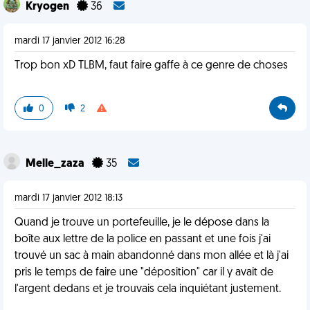
Kryogen
36
mardi 17 janvier 2012 16:28
Trop bon xD TLBM, faut faire gaffe à ce genre de choses
0
2
Melle_zaza
35
mardi 17 janvier 2012 18:13
Quand je trouve un portefeuille, je le dépose dans la
boîte aux lettre de la police en passant et une fois j'ai
trouvé un sac à main abandonné dans mon allée et là j'ai
pris le temps de faire une "déposition" car il y avait de
l'argent dedans et je trouvais cela inquiétant justement.