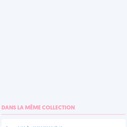
DANS LA MÊME COLLECTION