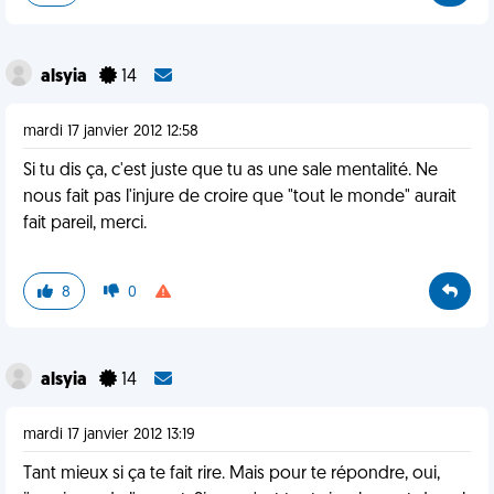
alsyia
14
mardi 17 janvier 2012 12:58
Si tu dis ça, c'est juste que tu as une sale mentalité. Ne
nous fait pas l'injure de croire que "tout le monde" aurait
fait pareil, merci.
8
0
alsyia
14
mardi 17 janvier 2012 13:19
Tant mieux si ça te fait rire. Mais pour te répondre, oui,