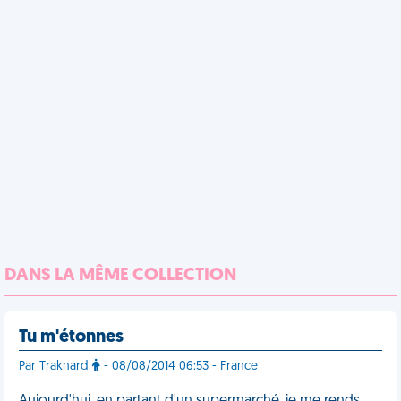
DANS LA MÊME COLLECTION
Tu m'étonnes
Par Traknard
- 08/08/2014 06:53 - France