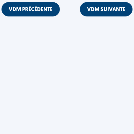
VDM PRÉCÉDENTE
VDM SUIVANTE