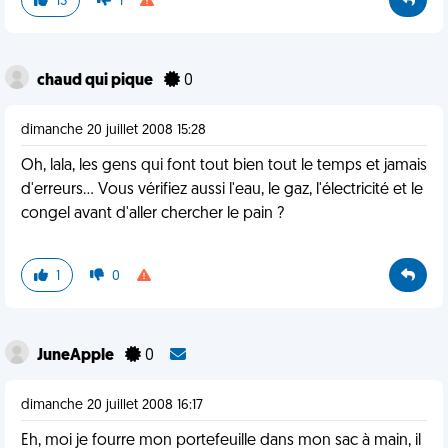
13
1
chaud qui pique
0
dimanche 20 juillet 2008 15:28
Oh, lala, les gens qui font tout bien tout le temps et jamais
d'erreurs... Vous vérifiez aussi l'eau, le gaz, l'électricité et le
congel avant d'aller chercher le pain ?
1
0
JuneApple
0
dimanche 20 juillet 2008 16:17
Eh, moi je fourre mon portefeuille dans mon sac à main, il