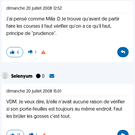
dimanche 20 juillet 2008 12:52
J'ai pensé comme Milia :D Je trouve qu'avant de partir
faire les courses il faut vérifier qu'on a ce qu'il faut,
principe de "prudence".
6
1
Selenyum
0
dimanche 20 juillet 2008 15:01
VDM. Je veux dire, il/elle n'avait aucune raison de vérifier
si son porte-feuilles est toujours au même endroit. Faut
les brûler les gosses c'est tout.