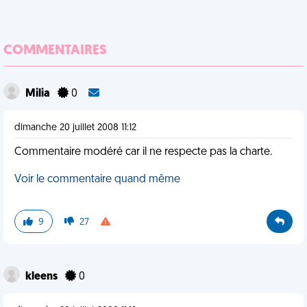
COMMENTAIRES
Milia
0
dimanche 20 juillet 2008 11:12
Commentaire modéré car il ne respecte pas la charte.
Voir le commentaire quand même
9
27
kleens
0