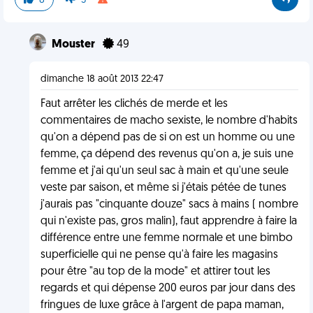
8
5
Mouster
49
dimanche 18 août 2013 22:47
Faut arrêter les clichés de merde et les
commentaires de macho sexiste, le nombre d'habits
qu'on a dépend pas de si on est un homme ou une
femme, ça dépend des revenus qu'on a, je suis une
femme et j'ai qu'un seul sac à main et qu'une seule
veste par saison, et même si j'étais pétée de tunes
j'aurais pas "cinquante douze" sacs à mains ( nombre
qui n'existe pas, gros malin), faut apprendre à faire la
différence entre une femme normale et une bimbo
superficielle qui ne pense qu'à faire les magasins
pour être "au top de la mode" et attirer tout les
regards et qui dépense 200 euros par jour dans des
fringues de luxe grâce à l'argent de papa maman,