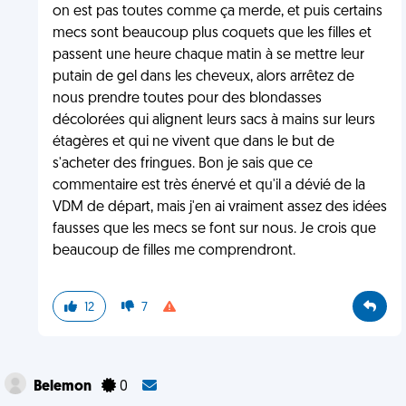
on est pas toutes comme ça merde, et puis certains
mecs sont beaucoup plus coquets que les filles et
passent une heure chaque matin à se mettre leur
putain de gel dans les cheveux, alors arrêtez de
nous prendre toutes pour des blondasses
décolorées qui alignent leurs sacs à mains sur leurs
étagères et qui ne vivent que dans le but de
s'acheter des fringues. Bon je sais que ce
commentaire est très énervé et qu'il a dévié de la
VDM de départ, mais j'en ai vraiment assez des idées
fausses que les mecs se font sur nous. Je crois que
beaucoup de filles me comprendront.
12
7
Belemon
0