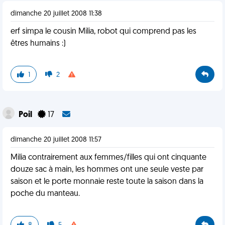
dimanche 20 juillet 2008 11:38
erf simpa le cousin Milia, robot qui comprend pas les
êtres humains :)
1
2
Poil
17
dimanche 20 juillet 2008 11:57
Milia contrairement aux femmes/filles qui ont cinquante
douze sac à main, les hommes ont une seule veste par
saison et le porte monnaie reste toute la saison dans la
poche du manteau.