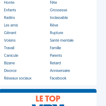
Honte
Fête
Enfants
Grossesse
Radins
Inclassable
Les amis
Rêve
Gênant
Rupture
Voisins
Santé mentale
Travail
Famille
Canicule
Parents
Bizarre
Retard
Divorce
Anniversaire
Réseaux sociaux
Facebook
LE TOP