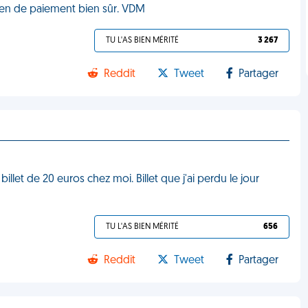
en de paiement bien sûr. VDM
TU L'AS BIEN MÉRITÉ
3 267
Reddit
Tweet
Partager
illet de 20 euros chez moi. Billet que j'ai perdu le jour
TU L'AS BIEN MÉRITÉ
656
Reddit
Tweet
Partager