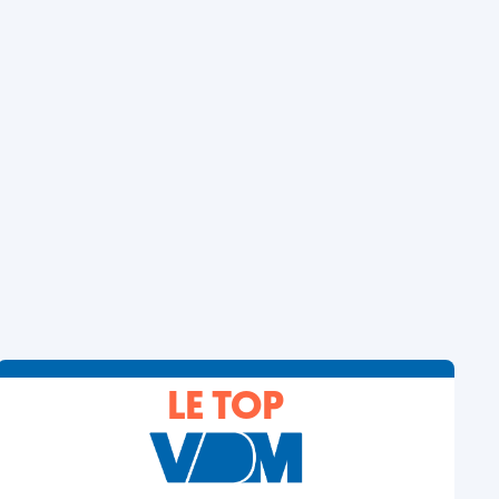
LE TOP