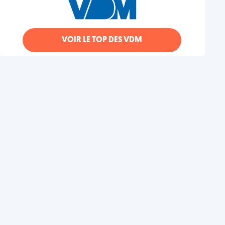
VOIR LE TOP DES VDM