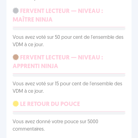
FERVENT LECTEUR — NIVEAU :
MAÎTRE NINJA
Vous avez voté sur 50 pour cent de l'ensemble des
VDM à ce jour.
FERVENT LECTEUR — NIVEAU :
APPRENTI NINJA
Vous avez voté sur 15 pour cent de l'ensemble des
VDM à ce jour.
LE RETOUR DU POUCE
Vous avez donné votre pouce sur 5000
commentaires.