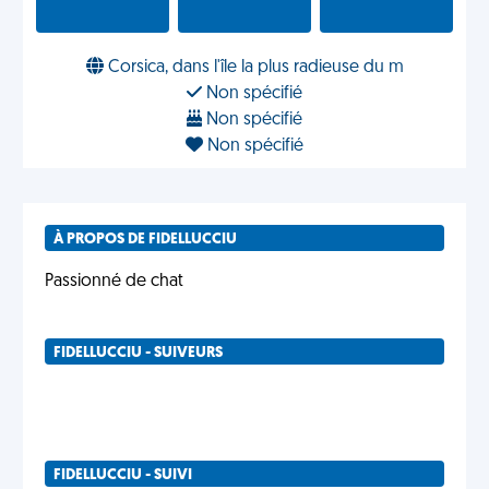
Corsica, dans l'île la plus radieuse du m
Non spécifié
Non spécifié
Non spécifié
À PROPOS DE FIDELLUCCIU
Passionné de chat
FIDELLUCCIU - SUIVEURS
FIDELLUCCIU - SUIVI