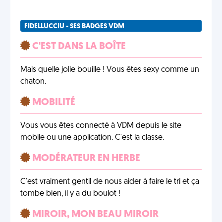
FIDELLUCCIU - SES BADGES VDM
C'EST DANS LA BOÎTE
Mais quelle jolie bouille ! Vous êtes sexy comme un
chaton.
MOBILITÉ
Vous vous êtes connecté à VDM depuis le site
mobile ou une application. C'est la classe.
MODÉRATEUR EN HERBE
C'est vraiment gentil de nous aider à faire le tri et ça
tombe bien, il y a du boulot !
MIROIR, MON BEAU MIROIR