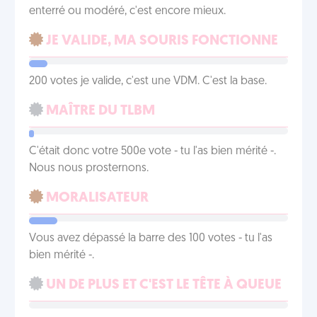
enterré ou modéré, c'est encore mieux.
JE VALIDE, MA SOURIS FONCTIONNE
200 votes je valide, c'est une VDM. C'est la base.
MAÎTRE DU TLBM
C'était donc votre 500e vote - tu l'as bien mérité -.
Nous nous prosternons.
MORALISATEUR
Vous avez dépassé la barre des 100 votes - tu l'as
bien mérité -.
UN DE PLUS ET C'EST LE TÊTE À QUEUE