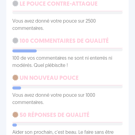
LE POUCE CONTRE-ATTAQUE
Vous avez donné votre pouce sur 2500
commentaires.
100 COMMENTAIRES DE QUALITÉ
100 de vos commentaires ne sont ni enterrés ni
modérés. Quel plébiscite !
UN NOUVEAU POUCE
Vous avez donné votre pouce sur 1000
commentaires.
50 RÉPONSES DE QUALITÉ
Aider son prochain, c'est beau. Le faire sans être