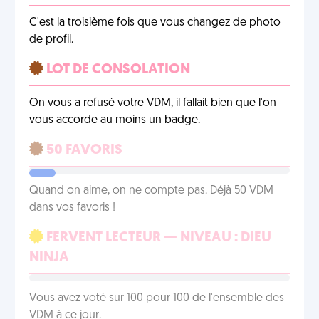
C'est la troisième fois que vous changez de photo
de profil.
LOT DE CONSOLATION
On vous a refusé votre VDM, il fallait bien que l'on
vous accorde au moins un badge.
50 FAVORIS
Quand on aime, on ne compte pas. Déjà 50 VDM
dans vos favoris !
FERVENT LECTEUR — NIVEAU : DIEU
NINJA
Vous avez voté sur 100 pour 100 de l'ensemble des
VDM à ce jour.