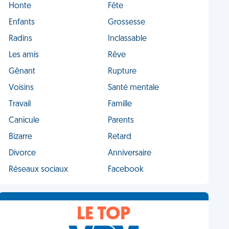
Honte
Fête
Enfants
Grossesse
Radins
Inclassable
Les amis
Rêve
Gênant
Rupture
Voisins
Santé mentale
Travail
Famille
Canicule
Parents
Bizarre
Retard
Divorce
Anniversaire
Réseaux sociaux
Facebook
LE TOP