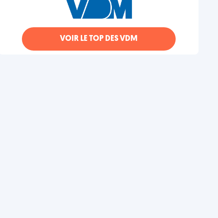
VOIR LE TOP DES VDM