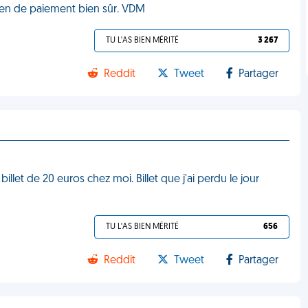
en de paiement bien sûr. VDM
TU L'AS BIEN MÉRITÉ
3 267
Reddit
Tweet
Partager
illet de 20 euros chez moi. Billet que j'ai perdu le jour
TU L'AS BIEN MÉRITÉ
656
Reddit
Tweet
Partager