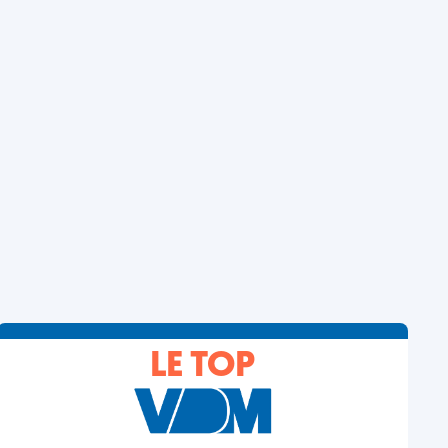
LE TOP