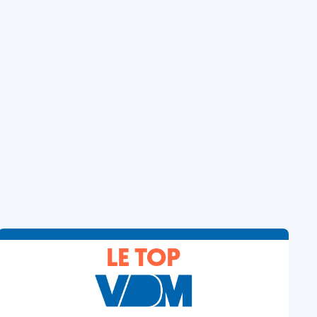
LE TOP