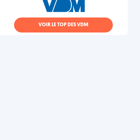
VOIR LE TOP DES VDM