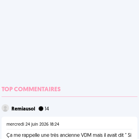
TOP COMMENTAIRES
Remiausol
14
mercredi 24 juin 2026 18:24
Ça me rappelle une très ancienne VDM mais il avait dit " Si