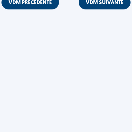
VDM PRÉCÉDENTE
VDM SUIVANTE