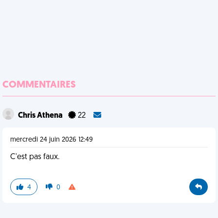
COMMENTAIRES
Chris Athena
22
mercredi 24 juin 2026 12:49
C'est pas faux.
4
0