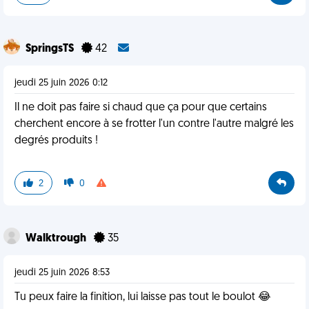
SpringsTS
42
jeudi 25 juin 2026 0:12
Il ne doit pas faire si chaud que ça pour que certains
cherchent encore à se frotter l'un contre l'autre malgré les
degrés produits !
2
0
Walktrough
35
jeudi 25 juin 2026 8:53
Tu peux faire la finition, lui laisse pas tout le boulot 😂