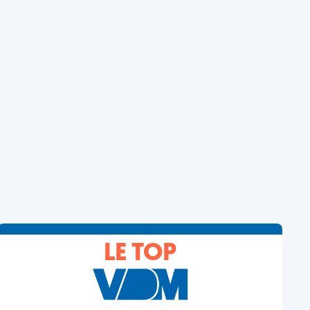
LE TOP