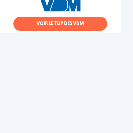
VOIR LE TOP DES VDM