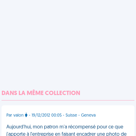
DANS LA MÊME COLLECTION
Par valon
- 19/12/2012 00:05 - Suisse - Geneva
Aujourd'hui, mon patron m'a récompensé pour ce que
j'apporte à l'entreprise en faisant encadrer une photo de