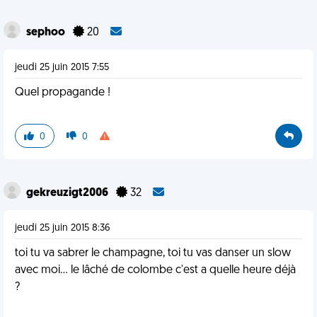
sephoo
20
jeudi 25 juin 2015 7:55
Quel propagande !
0
0
gekreuzigt2006
32
jeudi 25 juin 2015 8:36
toi tu va sabrer le champagne, toi tu vas danser un slow
avec moi... le lâché de colombe c'est a quelle heure déjà
?