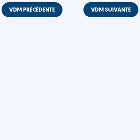
VDM PRÉCÉDENTE
VDM SUIVANTE