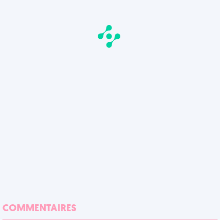
COMMENTAIRES