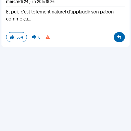
mercredi 24 juin 2015 18:26
Et puis c'est tellement naturel d'applaudir son patron
comme ça...
564
8