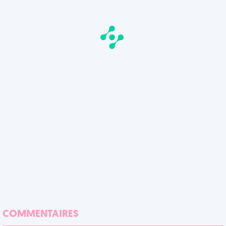
COMMENTAIRES