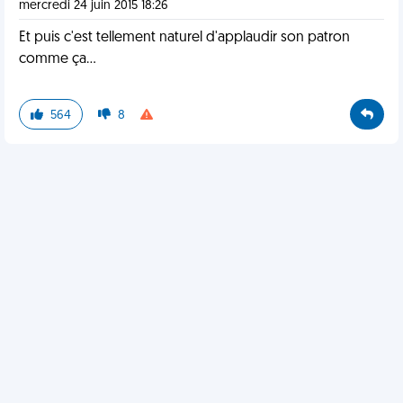
mercredi 24 juin 2015 18:26
Et puis c'est tellement naturel d'applaudir son patron
comme ça...
564
8