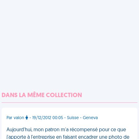
DANS LA MÊME COLLECTION
Par valon
- 19/12/2012 00:05 - Suisse - Geneva
Aujourd'hui, mon patron m'a récompensé pour ce que
j'apporte à l'entreprise en faisant encadrer une photo de