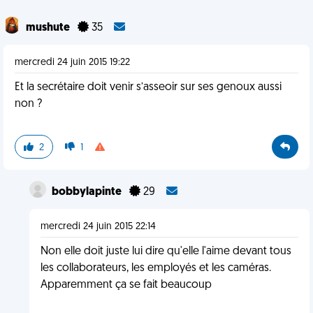
mushute
35
mercredi 24 juin 2015 19:22
Et la secrétaire doit venir s’asseoir sur ses genoux aussi
non ?
2
1
bobbylapinte
29
mercredi 24 juin 2015 22:14
Non elle doit juste lui dire qu'elle l'aime devant tous
les collaborateurs, les employés et les caméras.
Apparemment ça se fait beaucoup