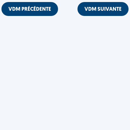
VDM PRÉCÉDENTE
VDM SUIVANTE