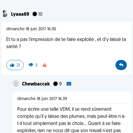
Lyaaa69
10
dimanche 18 juin 2017 16:30
Et tu a pas l'impression de te faire exploité , et d'y laissé ta
santé ?
21
3
Chewbaccak
9
dimanche 18 juin 2017 16:39
Pour écrire une telle VDM, il se rend sûrement
compte qu'il y laisse des plumes, mais peut-être n'a-
t-il tout simplement pas le choix... Quant à se faire
exploiter, rien ne nous dit que son travail n'est pas