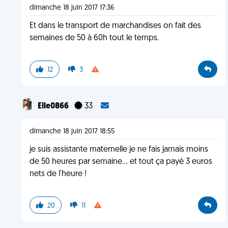
dimanche 18 juin 2017 17:36
Et dans le transport de marchandises on fait des
semaines de 50 à 60h tout le temps.
12
3
Elle0866
33
dimanche 18 juin 2017 18:55
je suis assistante maternelle je ne fais jamais moins
de 50 heures par semaine... et tout ça payé 3 euros
nets de l'heure !
20
11