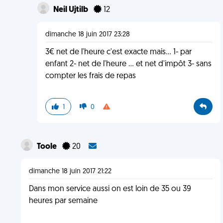
Neil Ujtilb
12
dimanche 18 juin 2017 23:28
3€ net de l'heure c'est exacte mais... 1- par
enfant 2- net de l'heure ... et net d'impôt 3- sans
compter les frais de repas
1
0
Toole
20
dimanche 18 juin 2017 21:22
Dans mon service aussi on est loin de 35 ou 39
heures par semaine