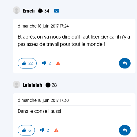
Emeli
34
dimanche 18 juin 2017 17:24
Et après, on va nous dire qu'il faut licencier car il n'y a
pas assez de travail pour tout le monde !
22
2
Lalalalah
28
dimanche 18 juin 2017 17:30
Dans le conseil aussi
6
2