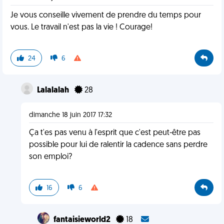
Je vous conseille vivement de prendre du temps pour
vous. Le travail n'est pas la vie ! Courage!
24
6
Lalalalah
28
dimanche 18 juin 2017 17:32
Ça t'es pas venu à l'esprit que c'est peut-être pas
possible pour lui de ralentir la cadence sans perdre
son emploi?
16
6
fantaisieworld2
18