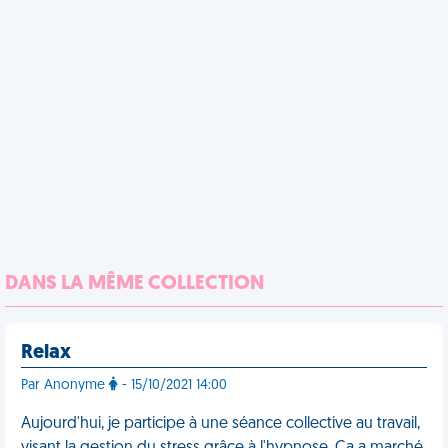
DANS LA MÊME COLLECTION
Relax
Par Anonyme
- 15/10/2021 14:00
Aujourd'hui, je participe à une séance collective au travail,