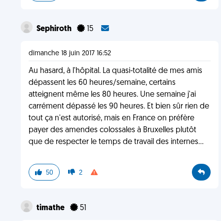
Sephiroth
15
dimanche 18 juin 2017 16:52
Au hasard, à l'hôpital. La quasi-totalité de mes amis
dépassent les 60 heures/semaine, certains
atteignent même les 80 heures. Une semaine j'ai
carrément dépassé les 90 heures. Et bien sûr rien de
tout ça n'est autorisé, mais en France on préfère
payer des amendes colossales à Bruxelles plutôt
que de respecter le temps de travail des internes...
50
2
timathe
51