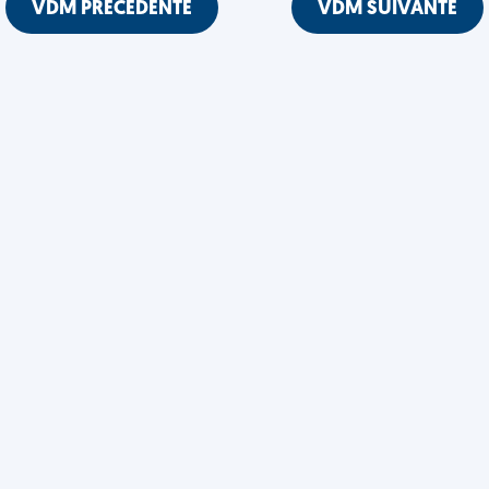
VDM PRÉCÉDENTE
VDM SUIVANTE