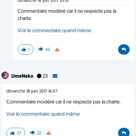
dimanche 18 juin 2017 20:15
Commentaire modéré car il ne respecte pas la
charte.
Voir le commentaire quand même
1
43
UmeNeko
23
dimanche 18 juin 2017 16:07
Commentaire modéré car il ne respecte pas la charte.
Voir le commentaire quand même
27
22