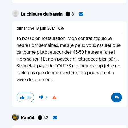
La chieuse du bassin
8
dimanche 18 juin 2017 17:35
Je bosse en restauration. Mon contrat stipule 39
heures par semaines, mais je peux vous assurer que
çà tourne plutôt autour des 45-50 heures à l'aise !
Hors saison ! Et non payées ni rattrapées bien sûr....
Si on était payé de TOUTES nos heures sup (et je ne
parle pas que de mon secteur), on pourrait enfin
vivre décemment.
35
2
Kaa04
52