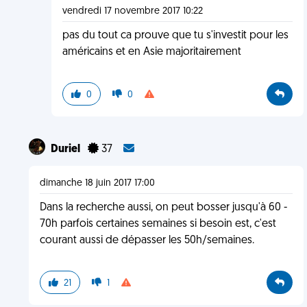
vendredi 17 novembre 2017 10:22
pas du tout ca prouve que tu s'investit pour les
américains et en Asie majoritairement
0
0
Duriel
37
dimanche 18 juin 2017 17:00
Dans la recherche aussi, on peut bosser jusqu'à 60 -
70h parfois certaines semaines si besoin est, c'est
courant aussi de dépasser les 50h/semaines.
21
1