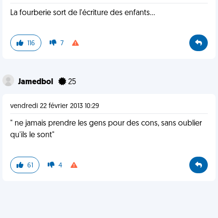
La fourberie sort de l'écriture des enfants...
116
7
Jamedbol
25
vendredi 22 février 2013 10:29
" ne jamais prendre les gens pour des cons, sans oublier
qu'ils le sont"
61
4