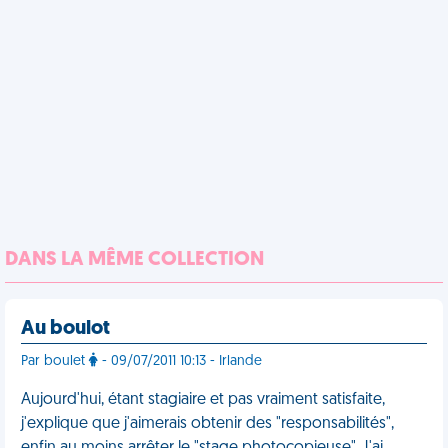
DANS LA MÊME COLLECTION
Au boulot
Par boulet
- 09/07/2011 10:13 - Irlande
Aujourd'hui, étant stagiaire et pas vraiment satisfaite,
j'explique que j'aimerais obtenir des "responsabilités",