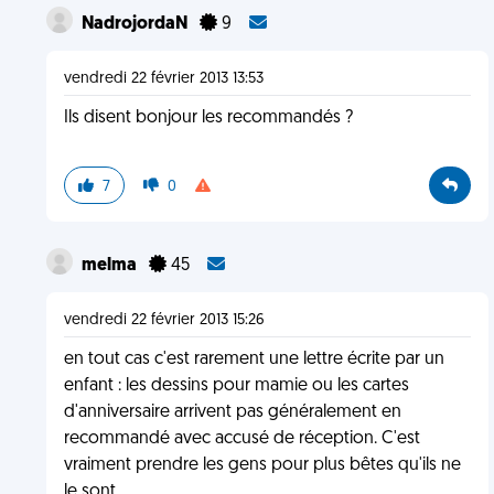
NadrojordaN
9
vendredi 22 février 2013 13:53
Ils disent bonjour les recommandés ?
7
0
melma
45
vendredi 22 février 2013 15:26
en tout cas c'est rarement une lettre écrite par un
enfant : les dessins pour mamie ou les cartes
d'anniversaire arrivent pas généralement en
recommandé avec accusé de réception. C'est
vraiment prendre les gens pour plus bêtes qu'ils ne
le sont.