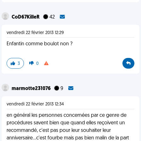
CoD67KilleR
42
vendredi 22 février 2013 12:29
Enfantin comme boulot non ?
3
0
marmotte231076
9
vendredi 22 février 2013 12:34
en général les personnes concernées par ce genre de
procédures savent bien que quand elles reçoivent un
recommandé, c'est pas pour leur souhaiter leur
anniversaire...c'est fourbe mais pas bien malin de la part