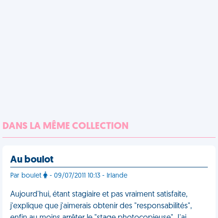
DANS LA MÊME COLLECTION
Au boulot
Par boulet
- 09/07/2011 10:13 - Irlande
Aujourd'hui, étant stagiaire et pas vraiment satisfaite,
j'explique que j'aimerais obtenir des "responsabilités",