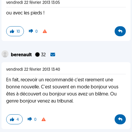
vendredi 22 février 2013 13:05
ou avec les pieds !
10
0
berenault
32
vendredi 22 février 2013 13:40
En fait, recevoir un recommandé c'est rarement une
bonne nouvelle. C'est souvent en mode bonjour vous
êtes à découvert ou bonjour vous avez un blâme. Ou
genre bonjour venez au tribunal.
4
0