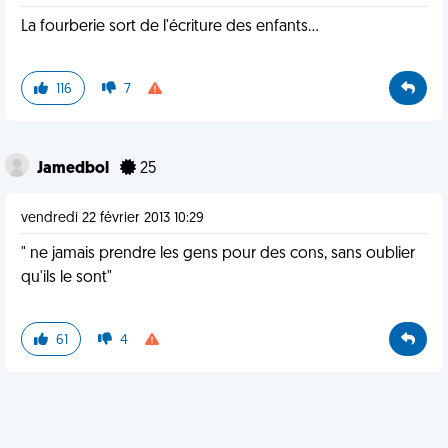
La fourberie sort de l'écriture des enfants...
116
7
Jamedbol
25
vendredi 22 février 2013 10:29
" ne jamais prendre les gens pour des cons, sans oublier
qu'ils le sont"
61
4