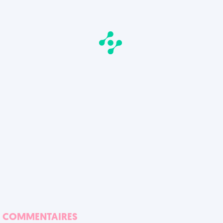
COMMENTAIRES