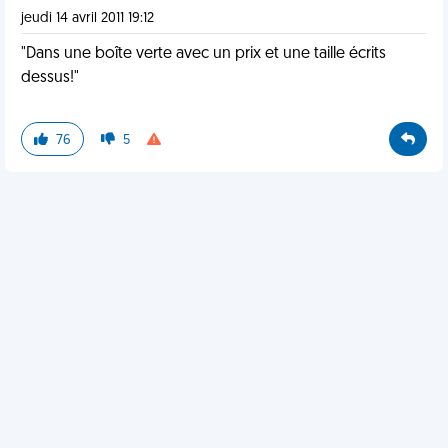
jeudi 14 avril 2011 19:12
"Dans une boîte verte avec un prix et une taille écrits
dessus!"
76
5