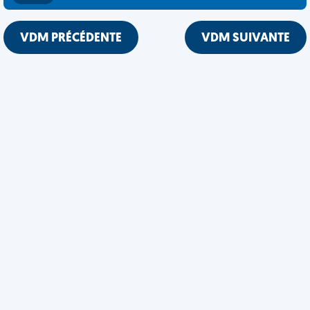
VDM PRÉCÉDENTE
VDM SUIVANTE