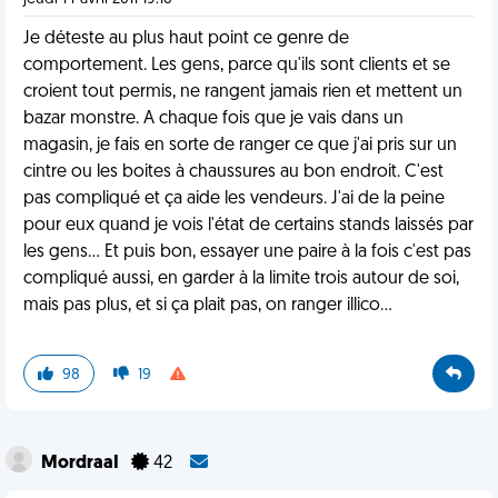
Je déteste au plus haut point ce genre de
comportement. Les gens, parce qu'ils sont clients et se
croient tout permis, ne rangent jamais rien et mettent un
bazar monstre. A chaque fois que je vais dans un
magasin, je fais en sorte de ranger ce que j'ai pris sur un
cintre ou les boites à chaussures au bon endroit. C'est
pas compliqué et ça aide les vendeurs. J'ai de la peine
pour eux quand je vois l'état de certains stands laissés par
les gens... Et puis bon, essayer une paire à la fois c'est pas
compliqué aussi, en garder à la limite trois autour de soi,
mais pas plus, et si ça plait pas, on ranger illico...
98
19
MordraaI
42