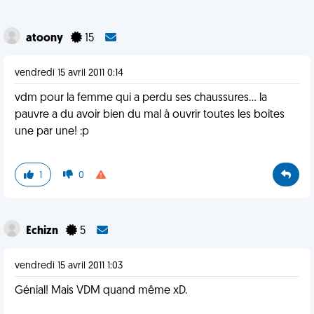
atoony
15
vendredi 15 avril 2011 0:14
vdm pour la femme qui a perdu ses chaussures... la
pauvre a du avoir bien du mal à ouvrir toutes les boites
une par une! :p
1
0
Echizn
5
vendredi 15 avril 2011 1:03
Génial! Mais VDM quand même xD.