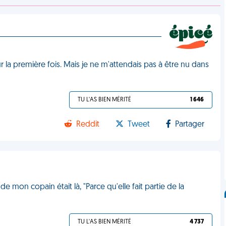
r la première fois. Mais je ne m'attendais pas à être nu dans
TU L'AS BIEN MÉRITÉ
1 646
Reddit
Tweet
Partager
de mon copain était là, "Parce qu'elle fait partie de la
TU L'AS BIEN MÉRITÉ
4 737