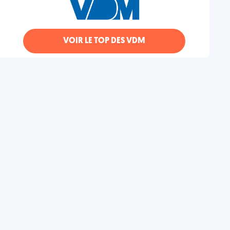
VOIR LE TOP DES VDM