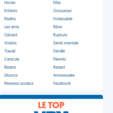
Honte
Fête
Enfants
Grossesse
Radins
Inclassable
Les amis
Rêve
Gênant
Rupture
Voisins
Santé mentale
Travail
Famille
Canicule
Parents
Bizarre
Retard
Divorce
Anniversaire
Réseaux sociaux
Facebook
LE TOP