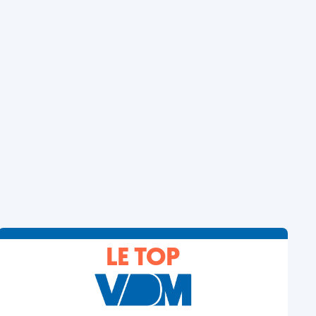
LE TOP