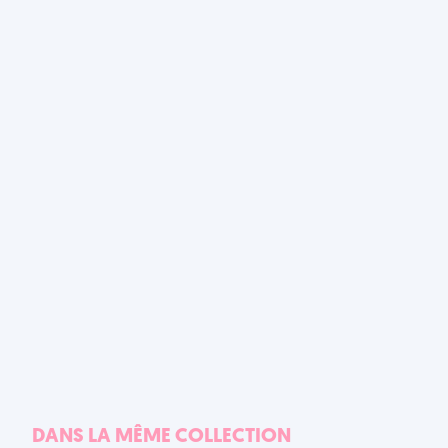
DANS LA MÊME COLLECTION