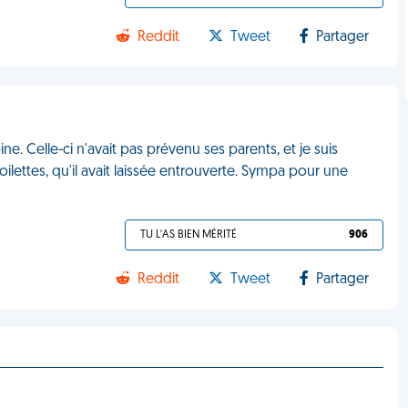
Reddit
Tweet
Partager
ne. Celle-ci n'avait pas prévenu ses parents, et je suis
lettes, qu'il avait laissée entrouverte. Sympa pour une
TU L'AS BIEN MÉRITÉ
906
Reddit
Tweet
Partager