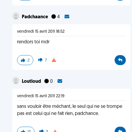
Padchaance
4
vendredi 15 avril 2011 18:52
rendors toi mdr
2
7
Loutloud
0
vendredi 15 avril 2011 22:19
sans vouloir être méchant, le seul qui ne se trompe
pas est celui qui ne fait rien, padchance.