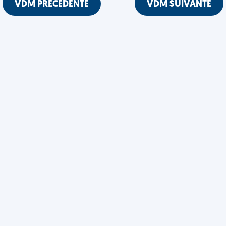
VDM PRÉCÉDENTE
VDM SUIVANTE