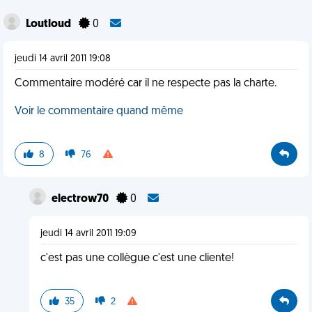
Loutloud
0
jeudi 14 avril 2011 19:08
Commentaire modéré car il ne respecte pas la charte.
Voir le commentaire quand même
8
76
electrow70
0
jeudi 14 avril 2011 19:09
c'est pas une collègue c'est une cliente!
35
2