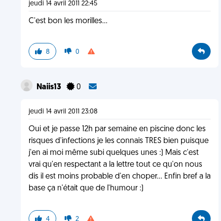
jeudi 14 avril 2011 22:45
C'est bon les morilles...
8
0
Naiis13
0
jeudi 14 avril 2011 23:08
Oui et je passe 12h par semaine en piscine donc les
risques d'infections je les connais TRES bien puisque
j'en ai moi même subi quelques unes :) Mais c'est
vrai qu'en respectant a la lettre tout ce qu'on nous
dis il est moins probable d'en choper... Enfin bref a la
base ça n'était que de l'humour :)
4
2