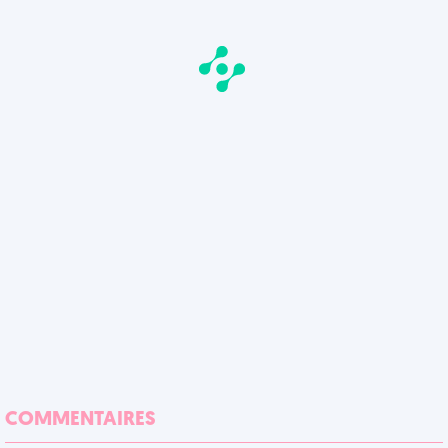
COMMENTAIRES