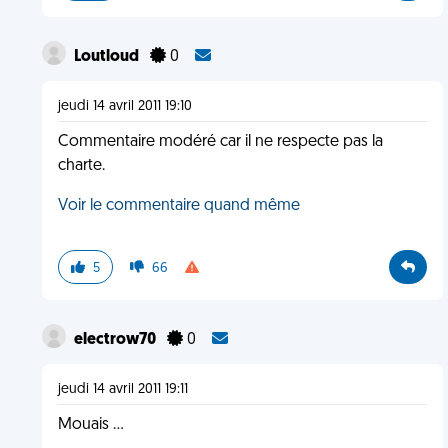
Loutloud
0
jeudi 14 avril 2011 19:10
Commentaire modéré car il ne respecte pas la
charte.
Voir le commentaire quand même
5
66
electrow70
0
jeudi 14 avril 2011 19:11
Mouais ...