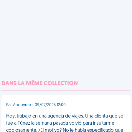
DANS LA MÊME COLLECTION
Par Anonyme - 09/07/2025 12:00
Hoy, trabajo en una agencia de viajes. Una clienta que se
fue a Túnez la semana pasada volvió para insultarme
copiosamente. ¿El motivo? No le había especificado que