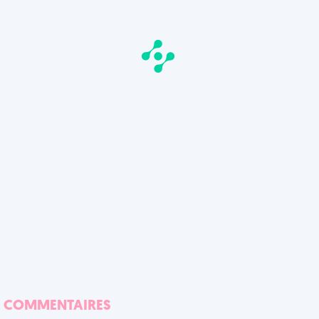
COMMENTAIRES