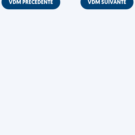
VDM PRÉCÉDENTE
VDM SUIVANTE