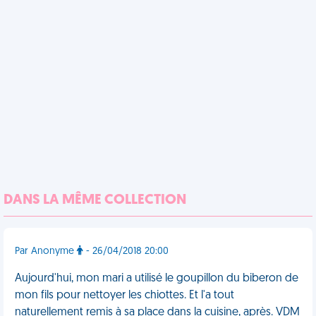
DANS LA MÊME COLLECTION
Par Anonyme
- 26/04/2018 20:00
Aujourd'hui, mon mari a utilisé le goupillon du biberon de
mon fils pour nettoyer les chiottes. Et l'a tout
naturellement remis à sa place dans la cuisine, après. VDM