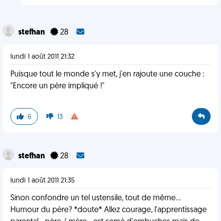
stefhan
28
lundi 1 août 2011 21:32
Puisque tout le monde s'y met, j'en rajoute une couche :
"Encore un père impliqué !"
6
13
stefhan
28
lundi 1 août 2011 21:35
Sinon confondre un tel ustensile, tout de même...
Humour du père? *doute* Allez courage, l'apprentissage