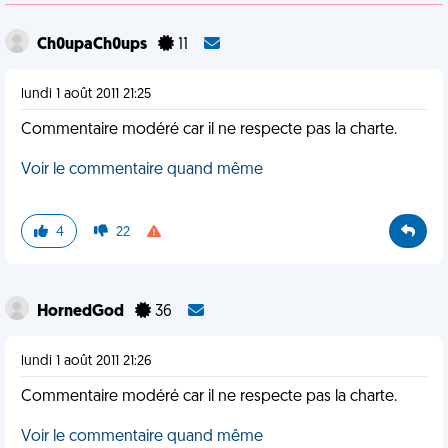
Ch0upaCh0ups
11
lundi 1 août 2011 21:25
Commentaire modéré car il ne respecte pas la charte.
Voir le commentaire quand même
4
22
HornedGod
36
lundi 1 août 2011 21:26
Commentaire modéré car il ne respecte pas la charte.
Voir le commentaire quand même