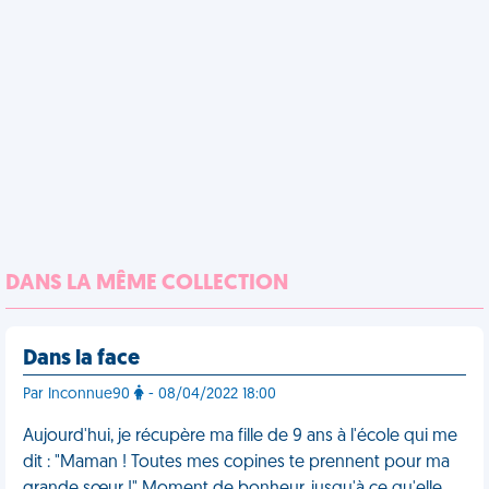
DANS LA MÊME COLLECTION
Dans la face
Par Inconnue90
- 08/04/2022 18:00
Aujourd'hui, je récupère ma fille de 9 ans à l'école qui me
dit : "Maman ! Toutes mes copines te prennent pour ma