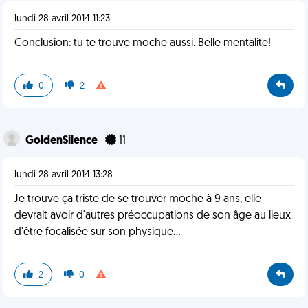
lundi 28 avril 2014 11:23
Conclusion: tu te trouve moche aussi. Belle mentalite!
0
2
GoldenSilence
11
lundi 28 avril 2014 13:28
Je trouve ça triste de se trouver moche à 9 ans, elle
devrait avoir d'autres préoccupations de son âge au lieux
d'être focalisée sur son physique...
2
0