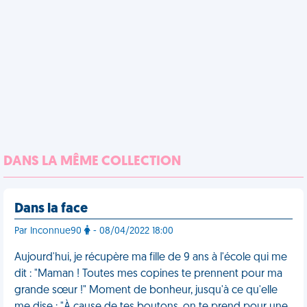
DANS LA MÊME COLLECTION
Dans la face
Par Inconnue90
- 08/04/2022 18:00
Aujourd'hui, je récupère ma fille de 9 ans à l'école qui me
dit : "Maman ! Toutes mes copines te prennent pour ma
grande sœur !" Moment de bonheur, jusqu'à ce qu'elle