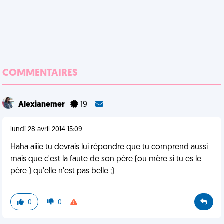
COMMENTAIRES
Alexianemer
19
lundi 28 avril 2014 15:09
Haha aiiie tu devrais lui répondre que tu comprend aussi
mais que c'est la faute de son père (ou mère si tu es le
père ) qu'elle n'est pas belle ;)
0
0