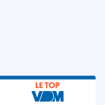
LE TOP