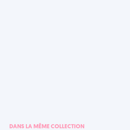
DANS LA MÊME COLLECTION