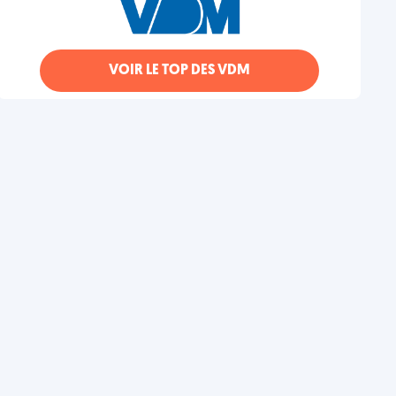
VOIR LE TOP DES VDM