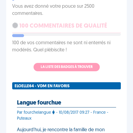
Vous avez donné votre pouce sur 2500
commentaires.
100 COMMENTAIRES DE QUALITÉ
100 de vos commentaires ne sont ni enterrés ni
modérés. Quel plébiscite !
LA LISTE DES BADGES À TROUVER
ELOELLE64 - VDM EN FAVORIS
Langue fourchue
Par fourchelangue
- 10/08/2017 09:27 - France -
Puteaux
Aujourd'hui, je rencontre la famille de mon