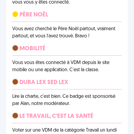
vous vous y êtes connecté.
PÈRE NOËL
Vous avez cherché le Père Noël partout, vraiment
partout, et vous l'avez trouvé. Bravo !
MOBILITÉ
Vous vous êtes connecté à VDM depuis le site
mobile ou une application. C'est la classe.
DURA LEX SED LEX
Lire la charte, c'est bien. Ce badge est sponsorisé
par Alan, notre modérateur.
LE TRAVAIL, C'EST LA SANTÉ
Voter sur une VDM de la catégorie Travail un lundi