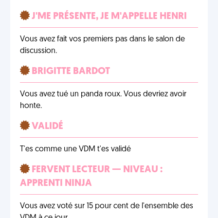
J'ME PRÉSENTE, JE M'APPELLE HENRI
Vous avez fait vos premiers pas dans le salon de
discussion.
BRIGITTE BARDOT
Vous avez tué un panda roux. Vous devriez avoir
honte.
VALIDÉ
T'es comme une VDM t'es validé
FERVENT LECTEUR — NIVEAU :
APPRENTI NINJA
Vous avez voté sur 15 pour cent de l'ensemble des