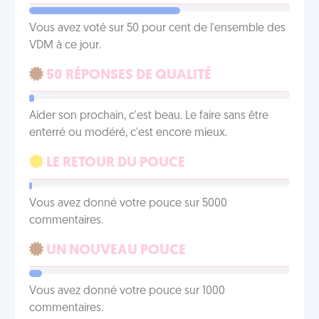
Vous avez voté sur 50 pour cent de l'ensemble des
VDM à ce jour.
50 RÉPONSES DE QUALITÉ
Aider son prochain, c'est beau. Le faire sans être
enterré ou modéré, c'est encore mieux.
LE RETOUR DU POUCE
Vous avez donné votre pouce sur 5000
commentaires.
UN NOUVEAU POUCE
Vous avez donné votre pouce sur 1000
commentaires.