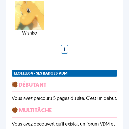
Wishko
1
ELOELLE64 - SES BADGES VDM
DÉBUTANT
Vous avez parcouru 5 pages du site. C'est un début.
MULTITÂCHE
Vous avez découvert qu'il existait un forum VDM et