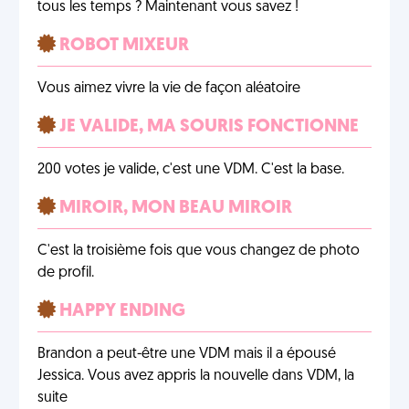
tous les temps ? Maintenant vous savez !
ROBOT MIXEUR
Vous aimez vivre la vie de façon aléatoire
JE VALIDE, MA SOURIS FONCTIONNE
200 votes je valide, c'est une VDM. C'est la base.
MIROIR, MON BEAU MIROIR
C'est la troisième fois que vous changez de photo
de profil.
HAPPY ENDING
Brandon a peut-être une VDM mais il a épousé
Jessica. Vous avez appris la nouvelle dans VDM, la
suite