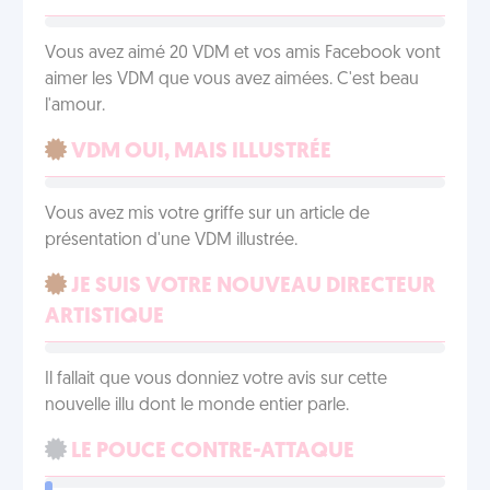
Vous avez aimé 20 VDM et vos amis Facebook vont
aimer les VDM que vous avez aimées. C'est beau
l'amour.
VDM OUI, MAIS ILLUSTRÉE
Vous avez mis votre griffe sur un article de
présentation d'une VDM illustrée.
JE SUIS VOTRE NOUVEAU DIRECTEUR
ARTISTIQUE
Il fallait que vous donniez votre avis sur cette
nouvelle illu dont le monde entier parle.
LE POUCE CONTRE-ATTAQUE