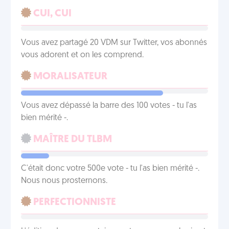
CUI, CUI
Vous avez partagé 20 VDM sur Twitter, vos abonnés
vous adorent et on les comprend.
MORALISATEUR
Vous avez dépassé la barre des 100 votes - tu l'as
bien mérité -.
MAÎTRE DU TLBM
C'était donc votre 500e vote - tu l'as bien mérité -.
Nous nous prosternons.
PERFECTIONNISTE