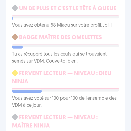
UN DE PLUS ET C'EST LE TÊTE À QUEUE
Vous avez obtenu 68 Miaou sur votre profil. Joli !
BADGE MAÎTRE DES OMELETTES
Tu as récupéré tous les œufs qui se trouvaient
semés sur VDM. Couve-toi bien.
FERVENT LECTEUR — NIVEAU : DIEU
NINJA
Vous avez voté sur 100 pour 100 de l'ensemble des
VDM à ce jour.
FERVENT LECTEUR — NIVEAU :
MAÎTRE NINJA