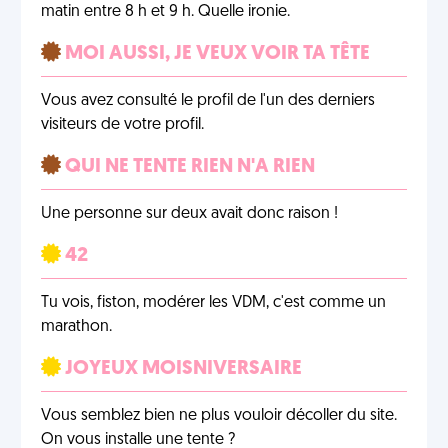
matin entre 8 h et 9 h. Quelle ironie.
MOI AUSSI, JE VEUX VOIR TA TÊTE
Vous avez consulté le profil de l'un des derniers
visiteurs de votre profil.
QUI NE TENTE RIEN N'A RIEN
Une personne sur deux avait donc raison !
42
Tu vois, fiston, modérer les VDM, c'est comme un
marathon.
JOYEUX MOISNIVERSAIRE
Vous semblez bien ne plus vouloir décoller du site.
On vous installe une tente ?