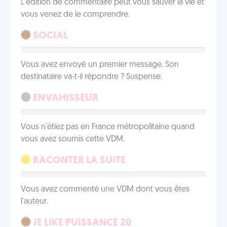
L'édition de commentaire peut vous sauver la vie et
vous venez de le comprendre.
SOCIAL
Vous avez envoyé un premier message. Son
destinataire va-t-il répondre ? Suspense.
ENVAHISSEUR
Vous n'étiez pas en France métropolitaine quand
vous avez soumis cette VDM.
RACONTER LA SUITE
Vous avez commenté une VDM dont vous êtes
l'auteur.
JE LIKE PUISSANCE 20