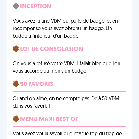
INCEPTION
Vous avez lu une VDM qui parle de badge, et en
récompense vous avez obtenu un badge. Un
badge à l'intérieur d'un badge.
LOT DE CONSOLATION
On vous a refusé votre VDM, il fallait bien que l'on
vous accorde au moins un badge.
50 FAVORIS
Quand on aime, on ne compte pas. Déjà 50 VDM
dans vos favoris !
MENU MAXI BEST OF
Vous avez voulu savoir quel était le top du flop de