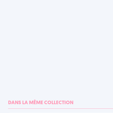
DANS LA MÊME COLLECTION