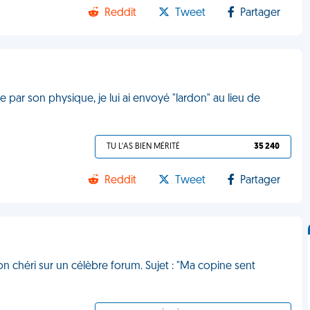
Reddit
Tweet
Partager
 par son physique, je lui ai envoyé "lardon" au lieu de
TU L'AS BIEN MÉRITÉ
35 240
Reddit
Tweet
Partager
 chéri sur un célèbre forum. Sujet : "Ma copine sent