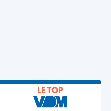
LE TOP