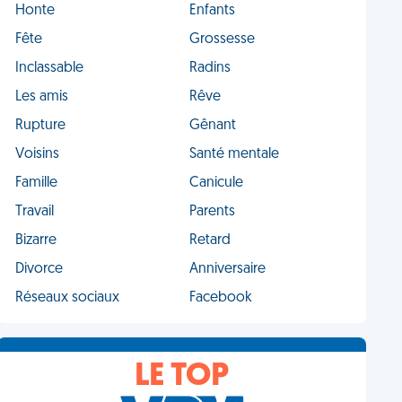
Honte
Enfants
Fête
Grossesse
Inclassable
Radins
Les amis
Rêve
Rupture
Gênant
Voisins
Santé mentale
Famille
Canicule
Travail
Parents
Bizarre
Retard
Divorce
Anniversaire
Réseaux sociaux
Facebook
LE TOP