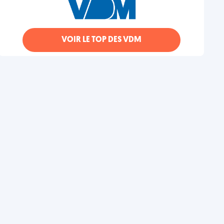
VOIR LE TOP DES VDM