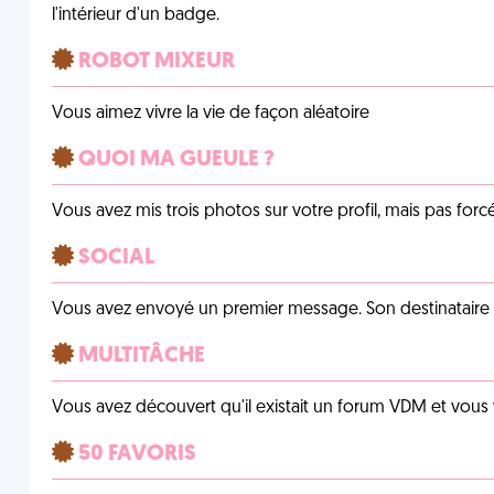
l'intérieur d'un badge.
ROBOT MIXEUR
Vous aimez vivre la vie de façon aléatoire
QUOI MA GUEULE ?
Vous avez mis trois photos sur votre profil, mais pas for
SOCIAL
Vous avez envoyé un premier message. Son destinataire v
MULTITÂCHE
Vous avez découvert qu'il existait un forum VDM et vous
50 FAVORIS