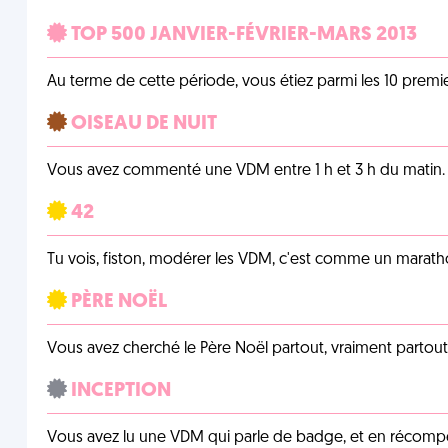
TOP 500 JANVIER-FÉVRIER-MARS 2013
Au terme de cette période, vous étiez parmi les 10 prem
OISEAU DE NUIT
Vous avez commenté une VDM entre 1 h et 3 h du matin.
42
Tu vois, fiston, modérer les VDM, c'est comme un marath
PÈRE NOËL
Vous avez cherché le Père Noël partout, vraiment partout, 
INCEPTION
Vous avez lu une VDM qui parle de badge, et en récom