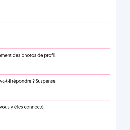
cément des photos de profil.
a-t-il répondre ? Suspense.
 vous y êtes connecté.