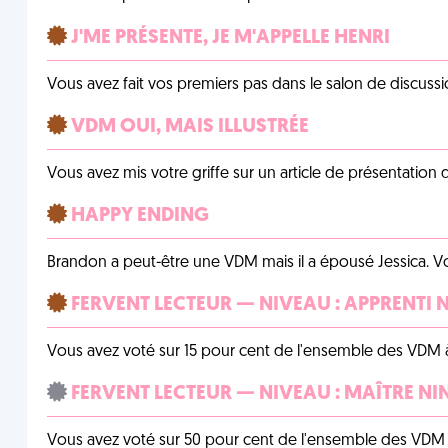
J'ME PRÉSENTE, JE M'APPELLE HENRI
Vous avez fait vos premiers pas dans le salon de discussi
VDM OUI, MAIS ILLUSTRÉE
Vous avez mis votre griffe sur un article de présentation 
HAPPY ENDING
Brandon a peut-être une VDM mais il a épousé Jessica. Vo
FERVENT LECTEUR — NIVEAU : APPRENTI 
Vous avez voté sur 15 pour cent de l'ensemble des VDM à
FERVENT LECTEUR — NIVEAU : MAÎTRE NI
Vous avez voté sur 50 pour cent de l'ensemble des VDM à