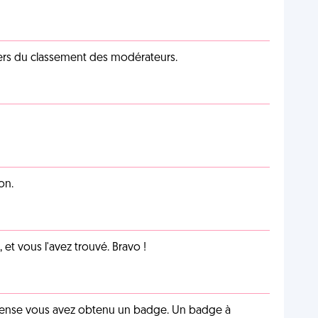
iers du classement des modérateurs.
on.
et vous l'avez trouvé. Bravo !
pense vous avez obtenu un badge. Un badge à