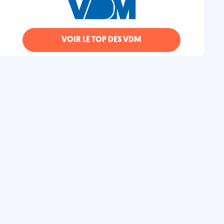
VOIR LE TOP DES VDM