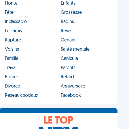
Honte
Enfants
Fête
Grossesse
Inclassable
Radins
Les amis
Rêve
Rupture
Gênant
Voisins
Santé mentale
Famille
Canicule
Travail
Parents
Bizarre
Retard
Divorce
Anniversaire
Réseaux sociaux
Facebook
LE TOP