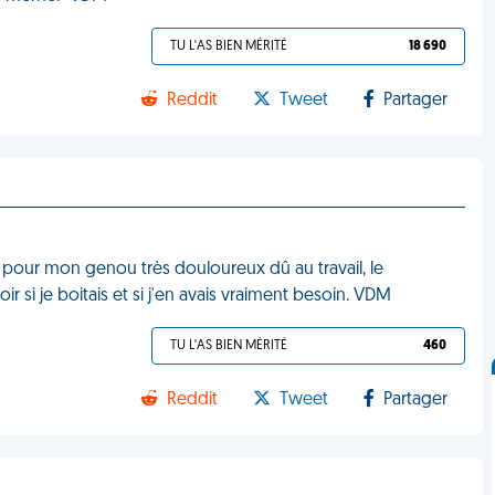
TU L'AS BIEN MÉRITÉ
18 690
Reddit
Tweet
Partager
 pour mon genou très douloureux dû au travail, le
si je boitais et si j'en avais vraiment besoin. VDM
TU L'AS BIEN MÉRITÉ
460
Reddit
Tweet
Partager