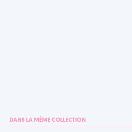
DANS LA MÊME COLLECTION