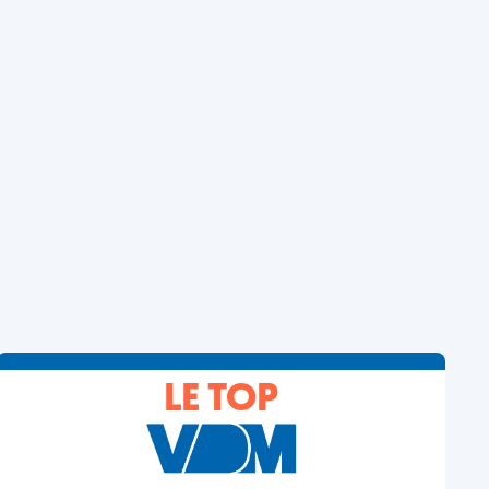
LE TOP