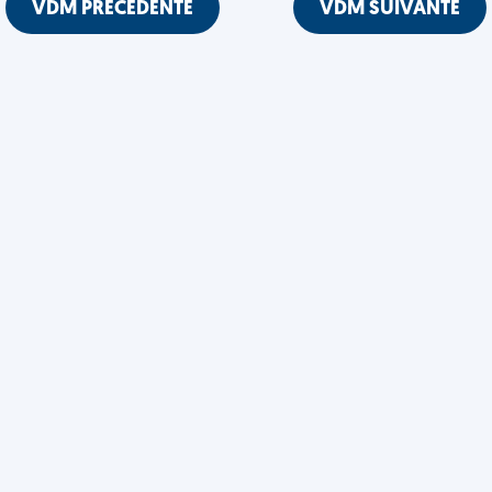
VDM PRÉCÉDENTE
VDM SUIVANTE