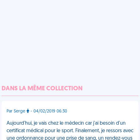
DANS LA MÊME COLLECTION
Par Serge
- 04/02/2019 06:30
Aujourd'hui, je vais chez le médecin car j'ai besoin d'un
certificat médical pour le sport. Finalement, je ressors avec
une ordonnance pour une prise de sang, un rendez-vous