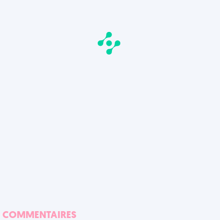
COMMENTAIRES