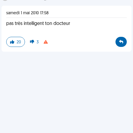
samedi 1 mai 2010 17:58
pas très intelligent ton docteur
20
3