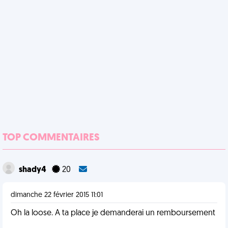
TOP COMMENTAIRES
shady4
20
dimanche 22 février 2015 11:01
Oh la loose. A ta place je demanderai un remboursement