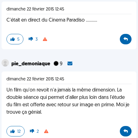
dimanche 22 février 2015 12:45
C'était en direct du Cinema Paradiso ..........
5
3
pie_demoniaque
9
dimanche 22 février 2015 12:45
Un film qu'on revoit n'a jamais la même dimension. La
double séance qui permet d'aller plus loin dans l'étude
du film est offerte avec retour sur image en prime. Moi je
trouve ça génial.
12
2