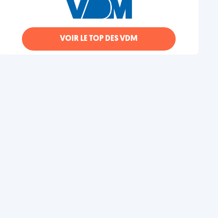
VOIR LE TOP DES VDM