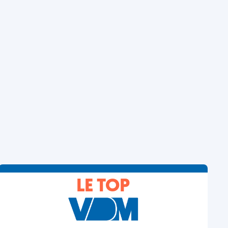
LE TOP