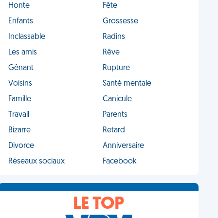
Honte
Fête
Enfants
Grossesse
Inclassable
Radins
Les amis
Rêve
Gênant
Rupture
Voisins
Santé mentale
Famille
Canicule
Travail
Parents
Bizarre
Retard
Divorce
Anniversaire
Réseaux sociaux
Facebook
LE TOP