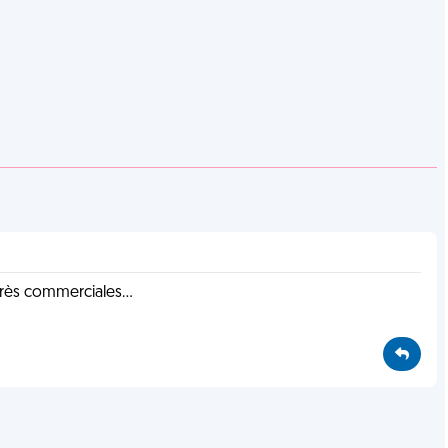
très commerciales...