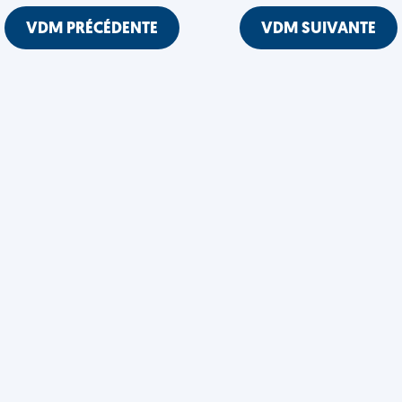
VDM PRÉCÉDENTE
VDM SUIVANTE