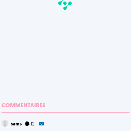
COMMENTAIRES
sams
12