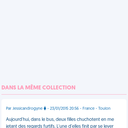
DANS LA MÊME COLLECTION
Par Jessicandrogyne
- 23/01/2015 20:56 - France - Toulon
Aujourd'hui, dans le bus, deux filles chuchotent en me
jetant des regards furtifs. L'une d'elles finit par se lever