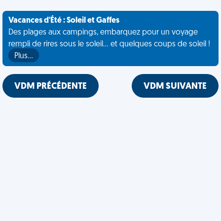
Vacances d'Été : Soleil et Gaffes
Des plages aux campings, embarquez pour un voyage
rempli de rires sous le soleil... et quelques coups de soleil !
Plus…
VDM PRÉCÉDENTE
VDM SUIVANTE