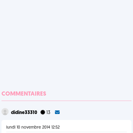
COMMENTAIRES
didine33310
13
lundi 10 novembre 2014 12:52