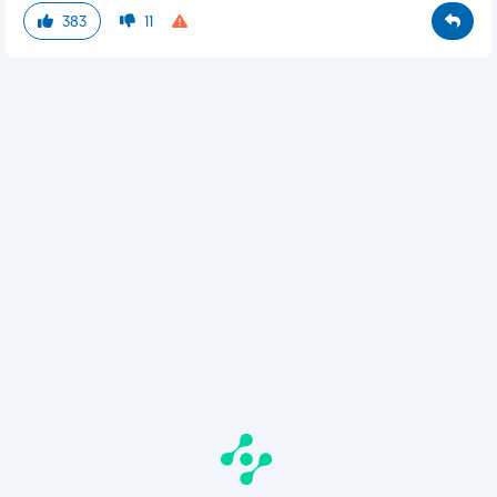
383
11