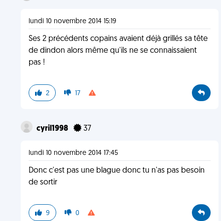
lundi 10 novembre 2014 15:19
Ses 2 précédents copains avaient déjà grillés sa tête
de dindon alors même qu'ils ne se connaissaient
pas !
2
17
cyril1998
37
lundi 10 novembre 2014 17:45
Donc c'est pas une blague donc tu n'as pas besoin
de sortir
9
0