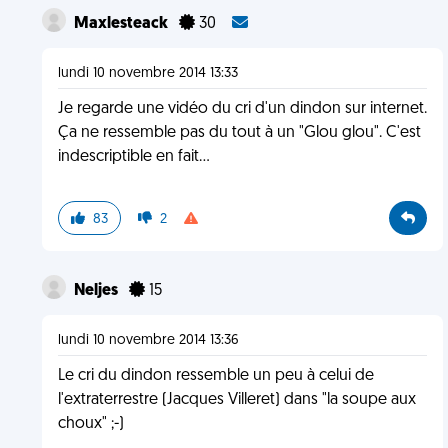
Maxlesteack
30
lundi 10 novembre 2014 13:33
Je regarde une vidéo du cri d'un dindon sur internet.
Ça ne ressemble pas du tout à un "Glou glou". C'est
indescriptible en fait...
83
2
Neljes
15
lundi 10 novembre 2014 13:36
Le cri du dindon ressemble un peu à celui de
l'extraterrestre (Jacques Villeret) dans "la soupe aux
choux" ;-)