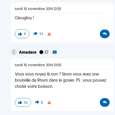
lundi 10 novembre 2014 12:55
Glouglou !
8
43
Amadare
27
lundi 10 novembre 2014 13:05
Vous vous noyez là non ? Sinon vous avez une
bouteille de Rhum dans le gosier. PS : vous pouvez
choisir votre boisson.
56
8