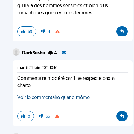
qu'il y a des hommes sensibles et bien plus
romantiques que certaines femmes.
59
4
DarkSushii
4
mardi 21 juin 2011 10:51
Commentaire modéré car il ne respecte pas la
charte.
Voir le commentaire quand même
8
55