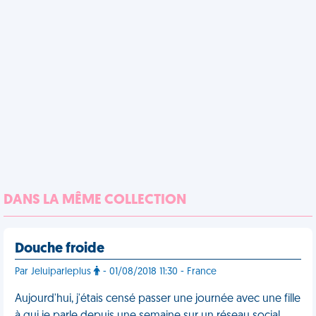
DANS LA MÊME COLLECTION
Douche froide
Par Jeluiparleplus
- 01/08/2018 11:30 - France
Aujourd'hui, j'étais censé passer une journée avec une fille