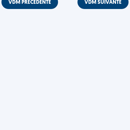
VDM PRÉCÉDENTE
VDM SUIVANTE