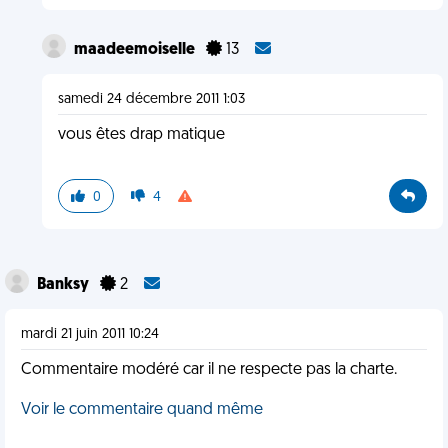
maadeemoiselle
13
samedi 24 décembre 2011 1:03
vous êtes drap matique
0
4
Banksy
2
mardi 21 juin 2011 10:24
Commentaire modéré car il ne respecte pas la charte.
Voir le commentaire quand même