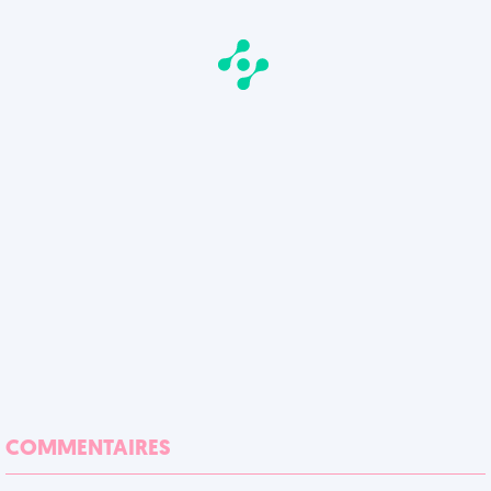
COMMENTAIRES