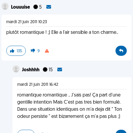
Louuuise
5
mardi 21 juin 2011 10:23
plutôt romantique ! ;) Elle a l'air sensible a ton charme..
135
9
Joshhhh
15
mardi 21 juin 2011 16:42
romantique romantique .. J'sais pas! Ça part d'une
gentille intention Mais C'est pas tres bien formulé.
Dans une situation identiques on m'a deja dit " Ton
odeur persiste " est bizarrement ça m'a pas plus ;)