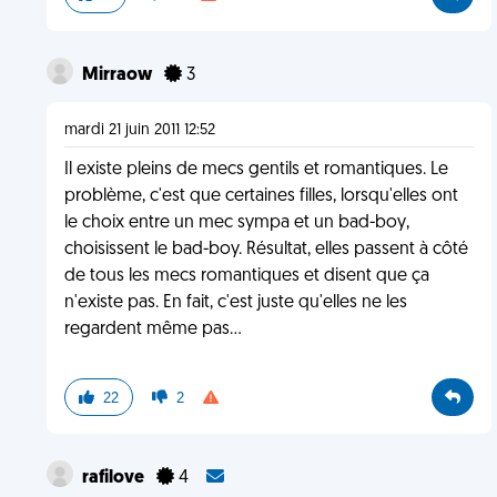
Mirraow
3
mardi 21 juin 2011 12:52
Il existe pleins de mecs gentils et romantiques. Le
problème, c'est que certaines filles, lorsqu'elles ont
le choix entre un mec sympa et un bad-boy,
choisissent le bad-boy. Résultat, elles passent à côté
de tous les mecs romantiques et disent que ça
n'existe pas. En fait, c'est juste qu'elles ne les
regardent même pas...
22
2
rafilove
4