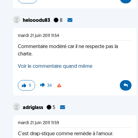
helooodu83
8
mardi 21 juin 2011 11:54
Commentaire modéré car il ne respecte pas la
charte.
Voir le commentaire quand même
11
34
adriglass
5
mardi 21 juin 2011 11:59
C'est drap-stique comme remède à l'amour.