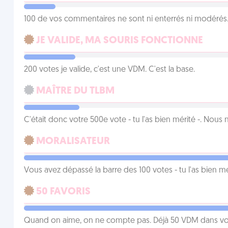
100 de vos commentaires ne sont ni enterrés ni modérés. 
JE VALIDE, MA SOURIS FONCTIONNE
200 votes je valide, c'est une VDM. C'est la base.
MAÎTRE DU TLBM
C'était donc votre 500e vote - tu l'as bien mérité -. Nous
MORALISATEUR
Vous avez dépassé la barre des 100 votes - tu l'as bien mér
50 FAVORIS
Quand on aime, on ne compte pas. Déjà 50 VDM dans vos 