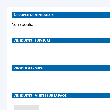
À PROPOS DE VINSDU1313
Non spécifié
VINSDU1313 - SUIVEURS
VINSDU1313 - SUIVI
VINSDU1313 - VISITES SUR LA PAGE