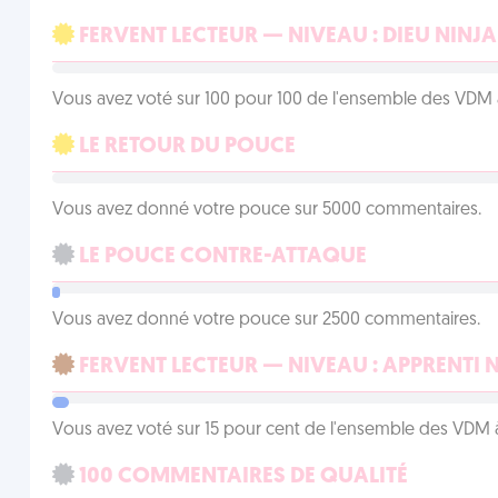
FERVENT LECTEUR — NIVEAU : DIEU NINJA
Vous avez voté sur 100 pour 100 de l'ensemble des VDM à
LE RETOUR DU POUCE
Vous avez donné votre pouce sur 5000 commentaires.
LE POUCE CONTRE-ATTAQUE
Vous avez donné votre pouce sur 2500 commentaires.
FERVENT LECTEUR — NIVEAU : APPRENTI 
Vous avez voté sur 15 pour cent de l'ensemble des VDM à
100 COMMENTAIRES DE QUALITÉ