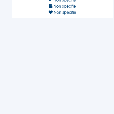
Non spécifié
Non spécifié
Non spécifié