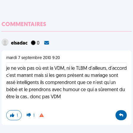
COMMENTAIRES
elsadac
0
mardi 7 septembre 2010 9:20
je ne vois pas où est la VDM, ni le TLBM d'ailleurs, d'accord
c'est marrant mais si les gens présent au mariage sont
assé intelligents ils comprendront que ce n'est qu'un
bébé et le prendrons avec humour ce qui a sûrement du
être la cas.. donc pas VDM
1
1