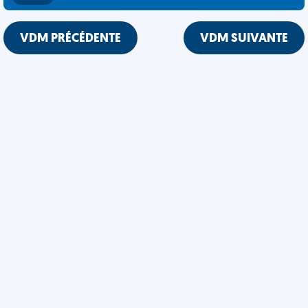
VDM PRÉCÉDENTE
VDM SUIVANTE