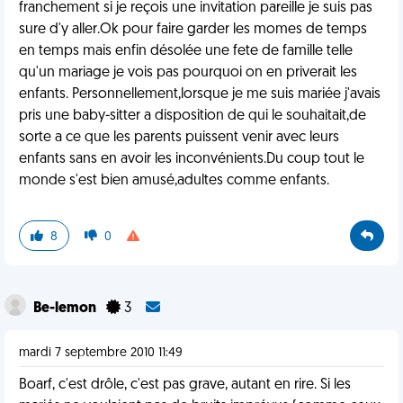
franchement si je reçois une invitation pareille je suis pas
sure d'y aller.Ok pour faire garder les momes de temps
en temps mais enfin désolée une fete de famille telle
qu'un mariage je vois pas pourquoi on en priverait les
enfants. Personnellement,lorsque je me suis mariée j'avais
pris une baby-sitter a disposition de qui le souhaitait,de
sorte a ce que les parents puissent venir avec leurs
enfants sans en avoir les inconvénients.Du coup tout le
monde s'est bien amusé,adultes comme enfants.
8
0
Be-lemon
3
mardi 7 septembre 2010 11:49
Boarf, c'est drôle, c'est pas grave, autant en rire. Si les