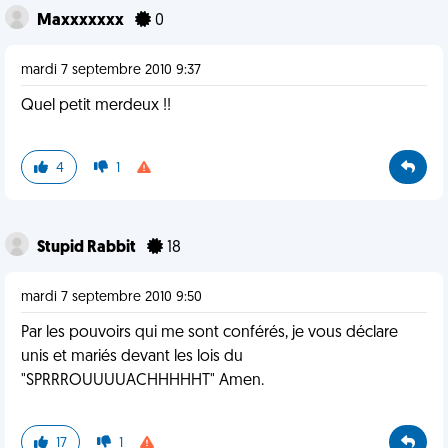
Maxxxxxxx
0
mardi 7 septembre 2010 9:37
Quel petit merdeux !!
4
1
Stupid Rabbit
18
mardi 7 septembre 2010 9:50
Par les pouvoirs qui me sont conférés, je vous déclare
unis et mariés devant les lois du
"SPRRROUUUUACHHHHHT" Amen.
17
1