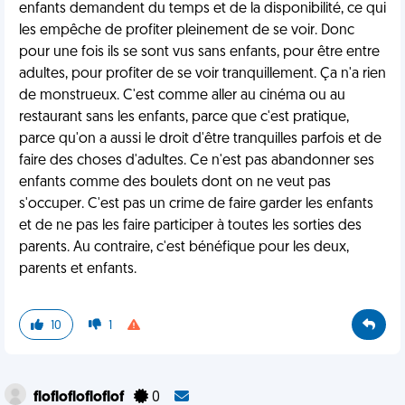
enfants demandent du temps et de la disponibilité, ce qui
les empêche de profiter pleinement de se voir. Donc
pour une fois ils se sont vus sans enfants, pour être entre
adultes, pour profiter de se voir tranquillement. Ça n'a rien
de monstrueux. C'est comme aller au cinéma ou au
restaurant sans les enfants, parce que c'est pratique,
parce qu'on a aussi le droit d'être tranquilles parfois et de
faire des choses d'adultes. Ce n'est pas abandonner ses
enfants comme des boulets dont on ne veut pas
s'occuper. C'est pas un crime de faire garder les enfants
et de ne pas les faire participer à toutes les sorties des
parents. Au contraire, c'est bénéfique pour les deux,
parents et enfants.
10
1
flofloflofloflof
0