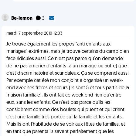
Be-lemon
3
mardi 7 septembre 2010 12:03
Je trouve également les propos "anti enfants aux
mariages" extrêmes, mais je trouve certains du camp d'en
face ridicules aussi. Ce n'est pas parce qu'on demande
de ne pas amener d'enfants (à un mariage ou autre) que
c'est discriminatoire et scandaleux. Ça se comprend aussi.
Par exemple cet été mon conjoint a organisé un week-
end avec ses frères et sœurs (ils sont 5 et tous partis de la
maison familiale). Ils ont fait ce week-end rien qu'entre
eux, sans les enfants. Ce n'est pas parce qu'ils les
considèrent comme des boulets qui puent et qui crient,
c'est une famille très portée sur la famille et les enfants.
Mais ils ont l'habitude de se voir aux fêtes de familles, et
en tant que parents ils savent parfaitement que les