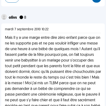
olivs
8
mardi 7 septembre 2010 10:22
Mais Il y a une marge entre dire zéro enfant parce que on
ne les supporte pas et ne pas vouloir infliger une messe
de une heure à une bébé de quelques mois ! Autant qu'il
fassent partie de la fête pourquoi pas, on fait toujours
venir une babysitter à un mariage pour s'occuper des
tout petit pendant que les parents font la fête et que eux
doivent dormir, donc qu'ils puissent être chouchoutés par
tout le monde le reste du temps oui c'est très bien ! Mais
à la messe ! Moi j'ai mis un TLBM parce que on ne peut
pas demander à un bébé de comprendre ce qui se
passe pendant une cérémonie religieuse, que le pauvre il
ne peut que s'y faire chier et que il faut être sacrément