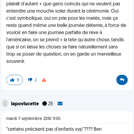
plairait d'autant + que gens coincés qui ne veulent pas
entendre une mouche voler durant la cérémonie. Oui
c'est symbolique, oui on prie pour les mariés, mais ça
reste quand même une belle journée détente, à force de
vouloir en faire une journée parfaite de reve à
l'américaine, on se prend + la tete qu'autre chose, tandis
que si on laisse les choses se faire naturellement sans
trop se poser de question, on en garde un merveilleux
souvenir.
9
2
lapovlucette
25
mardi 7 septembre 2010 11:05
"certains précisent pas d'enfants svp"???? Ben