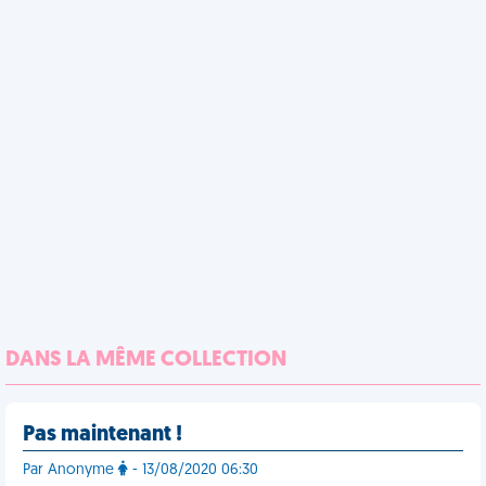
DANS LA MÊME COLLECTION
Pas maintenant !
Par Anonyme
- 13/08/2020 06:30