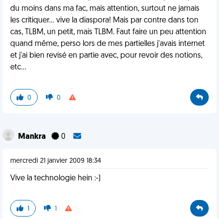
du moins dans ma fac, mais attention, surtout ne jamais
les critiquer... vive la diaspora! Mais par contre dans ton
cas, TLBM, un petit, mais TLBM. Faut faire un peu attention
quand même, perso lors de mes partielles j'avais internet
et j'ai bien revisé en partie avec, pour revoir des notions,
etc...
0
0
Mankra
0
mercredi 21 janvier 2009 18:34
Vive la technologie hein :-)
1
1