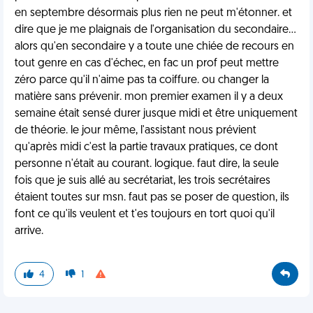
en septembre désormais plus rien ne peut m'étonner. et
dire que je me plaignais de l'organisation du secondaire...
alors qu'en secondaire y a toute une chiée de recours en
tout genre en cas d'échec, en fac un prof peut mettre
zéro parce qu'il n'aime pas ta coiffure. ou changer la
matière sans prévenir. mon premier examen il y a deux
semaine était sensé durer jusque midi et être uniquement
de théorie. le jour même, l'assistant nous prévient
qu'après midi c'est la partie travaux pratiques, ce dont
personne n'était au courant. logique. faut dire, la seule
fois que je suis allé au secrétariat, les trois secrétaires
étaient toutes sur msn. faut pas se poser de question, ils
font ce qu'ils veulent et t'es toujours en tort quoi qu'il
arrive.
4
1