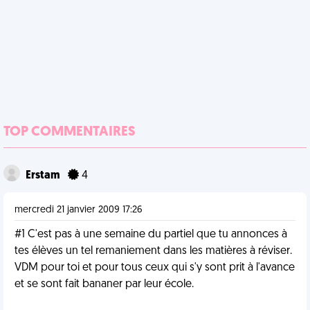
TOP COMMENTAIRES
Erstam
4
mercredi 21 janvier 2009 17:26
#1 C'est pas à une semaine du partiel que tu annonces à
tes élèves un tel remaniement dans les matières à réviser.
VDM pour toi et pour tous ceux qui s'y sont prit à l'avance
et se sont fait bananer par leur école.