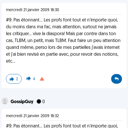
mercredi 21 janvier 2009 18:30
#9: Pas étonnant... Les profs font tout et n'importe quoi,
du moins dans ma fac, mais attention, surtout ne jamais
les critiquer... vive la diaspora! Mais par contre dans ton
cas, TLBM, un petit, mais TLBM. Faut faire un peu attention
quand même, perso lors de mes partielles j'avais internet
et j'ai bien revisé en partie avec, pour revoir des notions,
etc...
2
4
GossipGuy
0
mercredi 21 janvier 2009 18:32
#9: Pas étonnant... Les profs font tout et n'importe quoi,