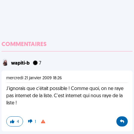
COMMENTAIRES
wapiti-b
7
mercredi 21 janvier 2009 18:26
J'ignorais que c'était possible ! Comme quoi, on ne raye
pas internet de la liste. C'est internet qui nous raye de la
liste !
4
1