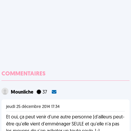
COMMENTAIRES
Mounliche
37
jeudi 25 décembre 2014 17:34
Et oui, ça peut venir d'une autre personne (d'ailleurs peut-
être qu'elle vient d'emménager SEULE et qu'elle n'a pas