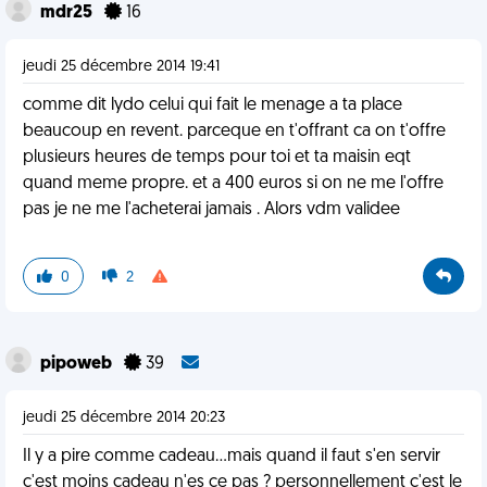
mdr25
16
jeudi 25 décembre 2014 19:41
comme dit lydo celui qui fait le menage a ta place
beaucoup en revent. parceque en t'offrant ca on t'offre
plusieurs heures de temps pour toi et ta maisin eqt
quand meme propre. et a 400 euros si on ne me l'offre
pas je ne me l'acheterai jamais . Alors vdm validee
0
2
pipoweb
39
jeudi 25 décembre 2014 20:23
Il y a pire comme cadeau...mais quand il faut s'en servir
c'est moins cadeau n'es ce pas ? personnellement c'est le