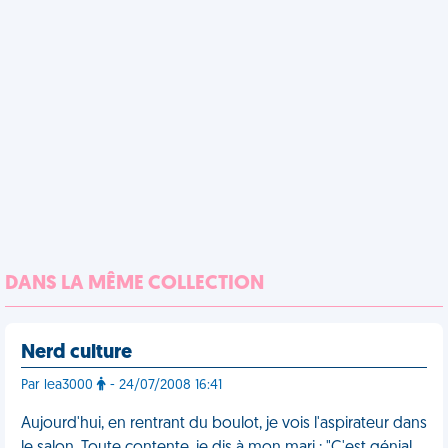
DANS LA MÊME COLLECTION
Nerd culture
Par lea3000
- 24/07/2008 16:41
Aujourd'hui, en rentrant du boulot, je vois l'aspirateur dans