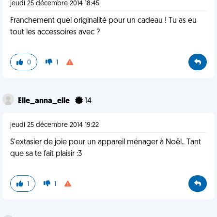
jeudi 25 décembre 2014 18:45
Franchement quel originalité pour un cadeau ! Tu as eu
tout les accessoires avec ?
0
1
Elle_anna_elle
14
jeudi 25 décembre 2014 19:22
S'extasier de joie pour un appareil ménager à Noël.. Tant
que sa te fait plaisir :3
1
1