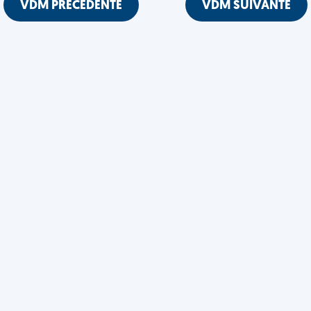
VDM PRÉCÉDENTE
VDM SUIVANTE