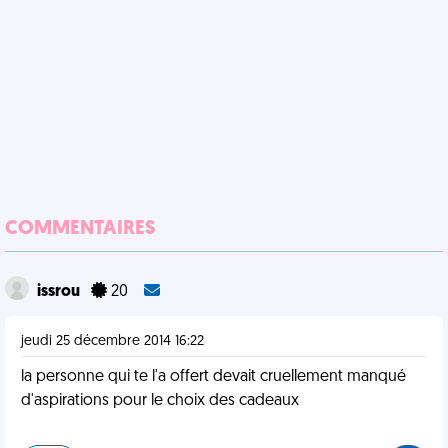
COMMENTAIRES
issrou
20
jeudi 25 décembre 2014 16:22
la personne qui te l'a offert devait cruellement manqué
d'aspirations pour le choix des cadeaux