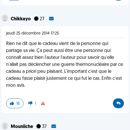
Chikkayo
27
jeudi 25 décembre 2014 17:25
Rien ne dit que le cadeau vient de la personne qui
partage sa vie. Ça peut aussi être une personne qui
connaît assez bien l'auteur l'auteur pour savoir qu'elle
n'allait pas déclencher une guerre thermonucléaire par ce
cadeau a priori peu plaisant. L'important c'est que le
cadeau fasse plaisir justement ce qui fut le cas. Enfin c'est
mon avis.
18
1
Mounliche
37