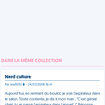
DANS LA MÊME COLLECTION
Nerd culture
Par lea3000
- 24/07/2008 16:41
Aujourd'hui, en rentrant du boulot, je vois l'aspirateur dans
le salon. Toute contente, je dis à mon mari : "C'est génial