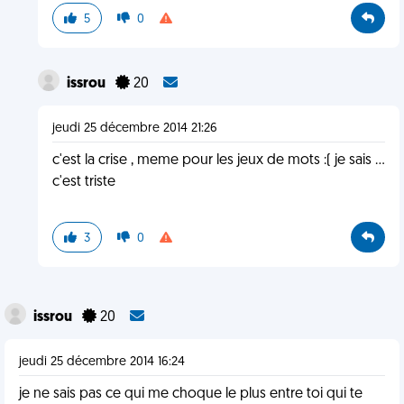
5
0
issrou
20
jeudi 25 décembre 2014 21:26
c'est la crise , meme pour les jeux de mots :( je sais ...
c'est triste
3
0
issrou
20
jeudi 25 décembre 2014 16:24
je ne sais pas ce qui me choque le plus entre toi qui te