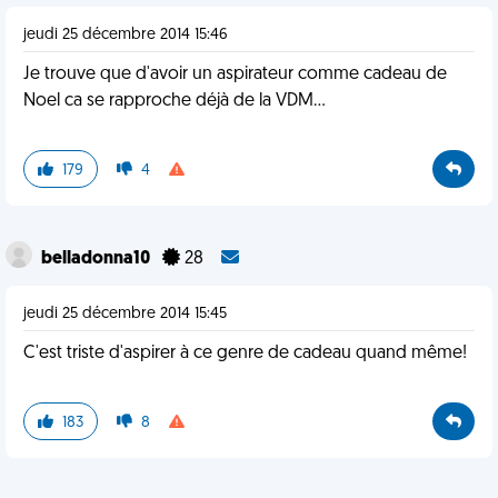
jeudi 25 décembre 2014 15:46
Je trouve que d'avoir un aspirateur comme cadeau de
Noel ca se rapproche déjà de la VDM...
179
4
belladonna10
28
jeudi 25 décembre 2014 15:45
C'est triste d'aspirer à ce genre de cadeau quand même!
183
8