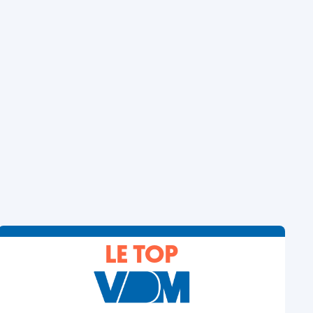
LE TOP