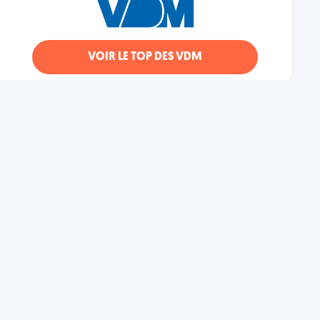
VOIR LE TOP DES VDM