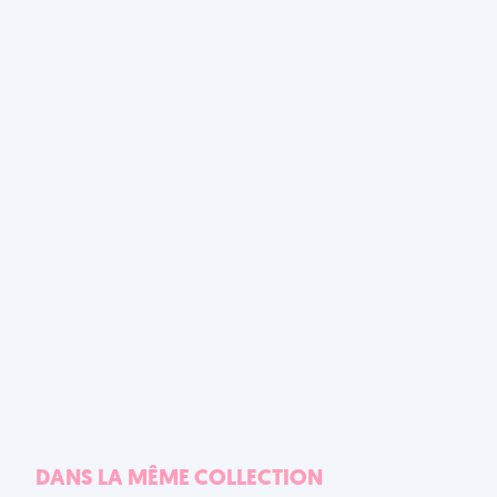
DANS LA MÊME COLLECTION