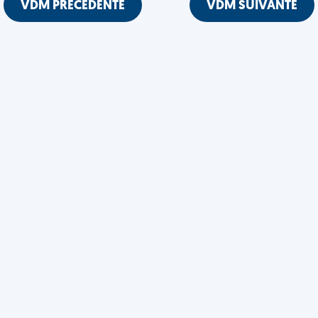
VDM PRÉCÉDENTE
VDM SUIVANTE