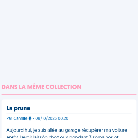
DANS LA MÊME COLLECTION
La prune
Par Camille
- 08/10/2023 00:20
Aujourd'hui, je suis allée au garage récupérer ma voiture