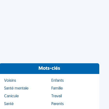
Mots-clés
Voisins
Enfants
Santé mentale
Famille
Canicule
Travail
Santé
Parents