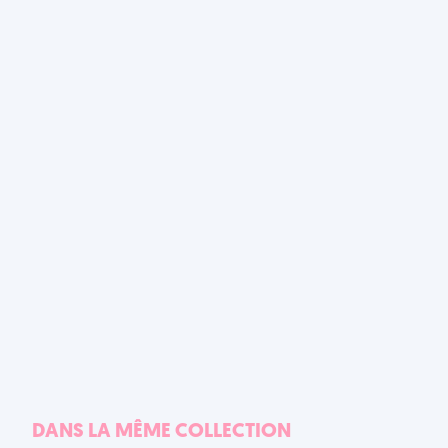
DANS LA MÊME COLLECTION