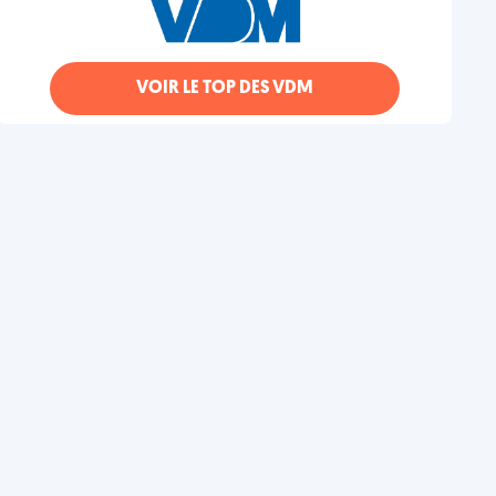
VOIR LE TOP DES VDM