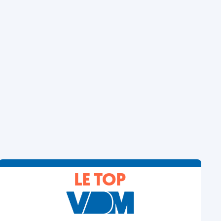
LE TOP