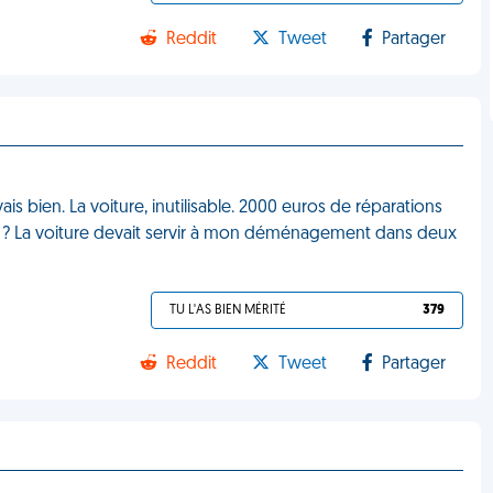
Reddit
Tweet
Partager
vais bien. La voiture, inutilisable. 2000 euros de réparations
e ? La voiture devait servir à mon déménagement dans deux
TU L'AS BIEN MÉRITÉ
379
Reddit
Tweet
Partager