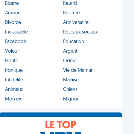
Bizarre
Retard
Amour
Rupture
Divorce
Anniversaire
Inclassable
Réseaux sociaux
Facebook
Éducation
Voleur
Argent
Honte
Odeur
Ironique
Vie de Maman
Infidélité
Malaise
Animaux
Chiens
Mon ex
Mignon
LE TOP