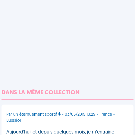
DANS LA MÊME COLLECTION
Par un éternuement sportif
- 03/05/2015 10:29 - France -
Busséol
Aujourd'hui, et depuis quelques mois, je m'entraîne