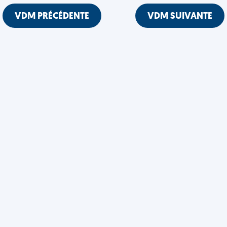
VDM PRÉCÉDENTE
VDM SUIVANTE