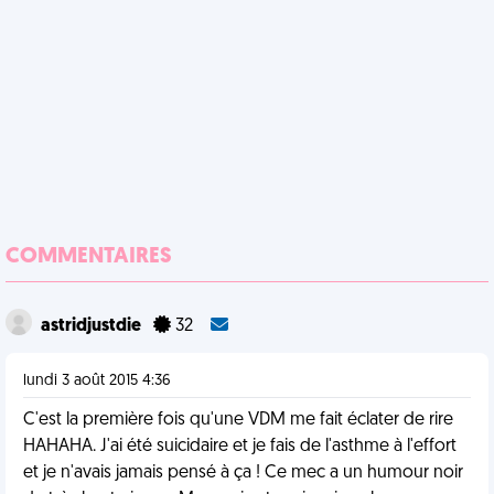
COMMENTAIRES
astridjustdie
32
lundi 3 août 2015 4:36
C'est la première fois qu'une VDM me fait éclater de rire
HAHAHA. J'ai été suicidaire et je fais de l'asthme à l'effort
et je n'avais jamais pensé à ça ! Ce mec a un humour noir