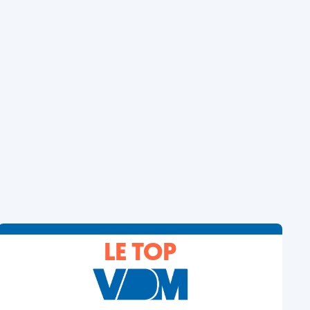
LE TOP