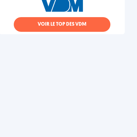
VOIR LE TOP DES VDM