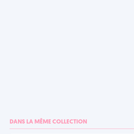
DANS LA MÊME COLLECTION