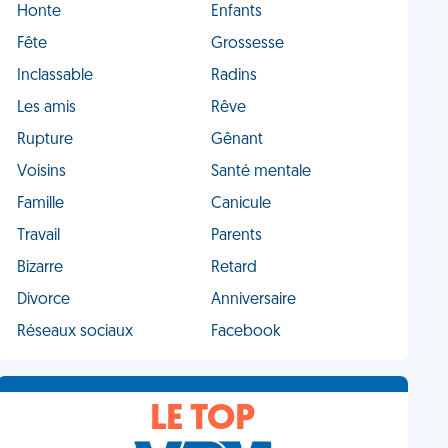
Honte
Enfants
Fête
Grossesse
Inclassable
Radins
Les amis
Rêve
Rupture
Gênant
Voisins
Santé mentale
Famille
Canicule
Travail
Parents
Bizarre
Retard
Divorce
Anniversaire
Réseaux sociaux
Facebook
LE TOP