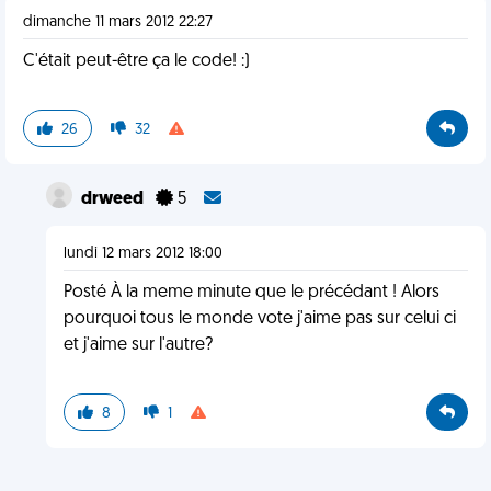
dimanche 11 mars 2012 22:27
C'était peut-être ça le code! :)
26
32
drweed
5
lundi 12 mars 2012 18:00
Posté À la meme minute que le précédant ! Alors
pourquoi tous le monde vote j'aime pas sur celui ci
et j'aime sur l'autre?
8
1