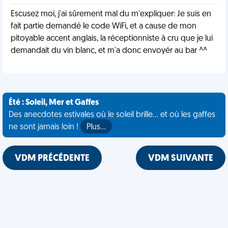
Escusez moi, j'ai sûrement mal du m'expliquer: Je suis en
fait partie demandé le code WiFi, et a cause de mon
pitoyable accent anglais, la réceptionniste à cru que je lui
demandait du vin blanc, et m'a donc envoyér au bar ^^
Été : Soleil, Mer et Gaffes
Des anecdotes estivales où le soleil brille... et où les gaffes
ne sont jamais loin !
Plus…
VDM PRÉCÉDENTE
VDM SUIVANTE