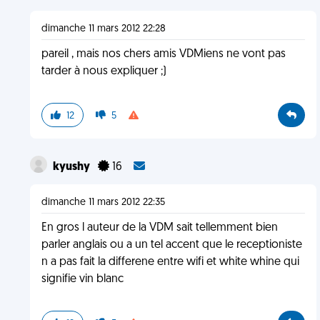
dimanche 11 mars 2012 22:28
pareil , mais nos chers amis VDMiens ne vont pas
tarder à nous expliquer ;)
12
5
kyushy
16
dimanche 11 mars 2012 22:35
En gros l auteur de la VDM sait tellemment bien
parler anglais ou a un tel accent que le receptioniste
n a pas fait la differene entre wifi et white whine qui
signifie vin blanc