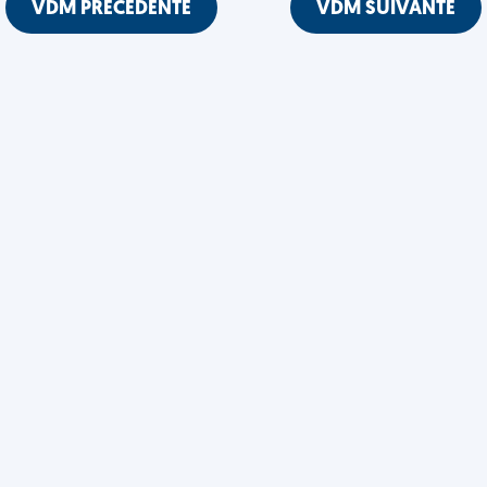
VDM PRÉCÉDENTE
VDM SUIVANTE