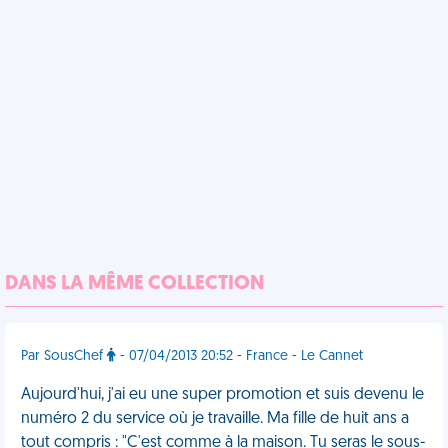
DANS LA MÊME COLLECTION
Par SousChef
- 07/04/2013 20:52 - France - Le Cannet
Aujourd'hui, j'ai eu une super promotion et suis devenu le
numéro 2 du service où je travaille. Ma fille de huit ans a
tout compris : "C'est comme à la maison. Tu seras le sous-