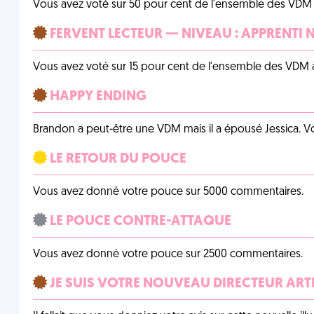
Vous avez voté sur 50 pour cent de l'ensemble des VDM à
FERVENT LECTEUR — NIVEAU : APPRENTI 
Vous avez voté sur 15 pour cent de l'ensemble des VDM à
HAPPY ENDING
Brandon a peut-être une VDM mais il a épousé Jessica. Vo
LE RETOUR DU POUCE
Vous avez donné votre pouce sur 5000 commentaires.
LE POUCE CONTRE-ATTAQUE
Vous avez donné votre pouce sur 2500 commentaires.
JE SUIS VOTRE NOUVEAU DIRECTEUR ART