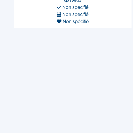
PARIS
Non spécifié
Non spécifié
Non spécifié